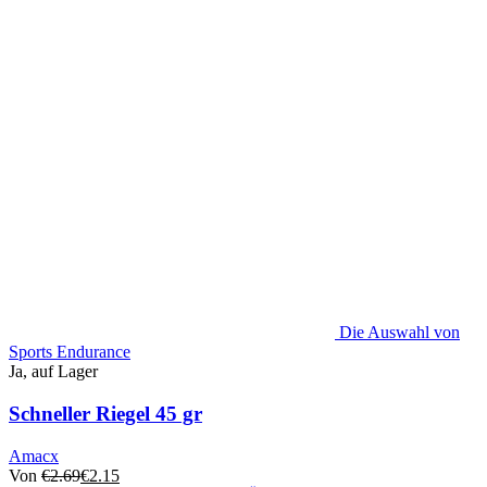
Die Auswahl von
Sports Endurance
Ja, auf Lager
Schneller Riegel 45 gr
Amacx
Von
€
2.69
€
2.15