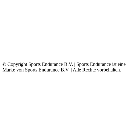
© Copyright Sports Endurance B.V. | Sports Endurance ist eine
Marke von Sports Endurance B.V. | Alle Rechte vorbehalten.