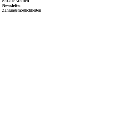
Soziale Medien
Newsletter
Zahlungsmöglichkeiten