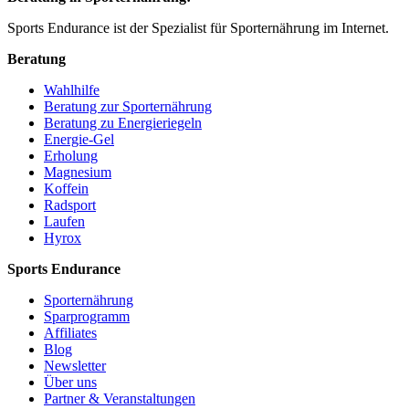
Sports Endurance ist der Spezialist für Sporternährung im Internet.
Beratung
Wahlhilfe
Beratung zur Sporternährung
Beratung zu Energieriegeln
Energie-Gel
Erholung
Magnesium
Koffein
Radsport
Laufen
Hyrox
Sports Endurance
Sporternährung
Sparprogramm
Affiliates
Blog
Newsletter
Über uns
Partner & Veranstaltungen