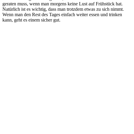
geraten muss, wenn man morgens keine Lust auf Frühstück hat.
Natürlich ist es wichtig, dass man trotzdem etwas zu sich nimmt.
Wenn man den Rest des Tages einfach weiter essen und trinken
kann, geht es einem sicher gut.