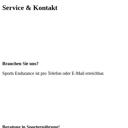
Service & Kontakt
Brauchen Sie uns?
Sports Endurance ist pro Telefon oder E-Mail erreichbar.
Beratung in Sporternährung!