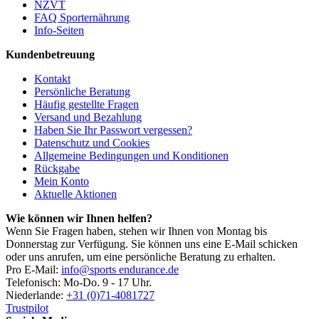
NZVT
FAQ Sporternährung
Info-Seiten
Kundenbetreuung
Kontakt
Persönliche Beratung
Häufig gestellte Fragen
Versand und Bezahlung
Haben Sie Ihr Passwort vergessen?
Datenschutz und Cookies
Allgemeine Bedingungen und Konditionen
Rückgabe
Mein Konto
Aktuelle Aktionen
Wie können wir Ihnen helfen?
Wenn Sie Fragen haben, stehen wir Ihnen von Montag bis
Donnerstag zur Verfügung. Sie können uns eine E-Mail schicken
oder uns anrufen, um eine persönliche Beratung zu erhalten.
Pro E-Mail:
info@sports endurance.de
Telefonisch: Mo-Do. 9 - 17 Uhr.
Niederlande:
+31 (0)71-4081727
Trustpilot