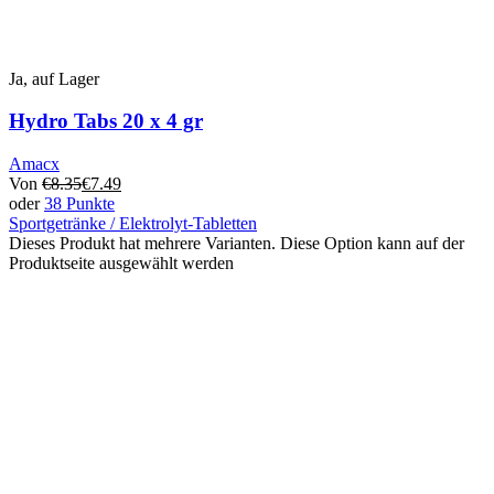
Ja, auf Lager
Hydro Tabs 20 x 4 gr
Amacx
Von
€
8.35
€
7.49
oder
38 Punkte
Sportgetränke / Elektrolyt-Tabletten
Dieses Produkt hat mehrere Varianten. Diese Option kann auf der
Produktseite ausgewählt werden