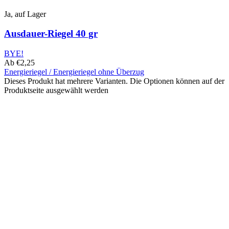
Ja, auf Lager
Ausdauer-Riegel 40 gr
BYE!
Ab
€
2,25
Energieriegel / Energieriegel ohne Überzug
Dieses Produkt hat mehrere Varianten. Die Optionen können auf der
Produktseite ausgewählt werden