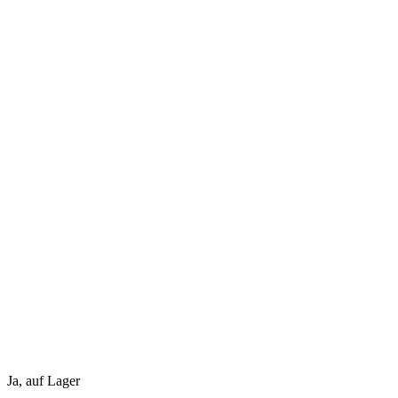
Ja, auf Lager