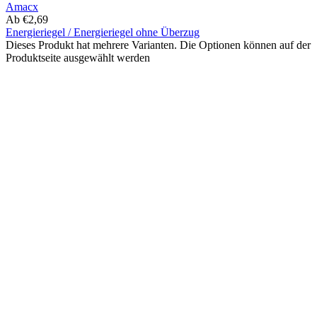
Amacx
Ab
€
2,69
Energieriegel / Energieriegel ohne Überzug
Dieses Produkt hat mehrere Varianten. Die Optionen können auf der
Produktseite ausgewählt werden