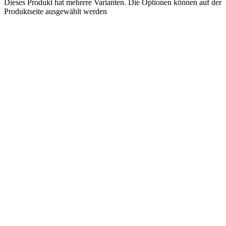
Dieses Produkt hat mehrere Varianten. Die Optionen können auf der
Produktseite ausgewählt werden