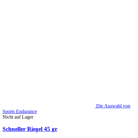
Die Auswahl von
Sports Endurance
Nicht auf Lager
Schneller Riegel 45 gr