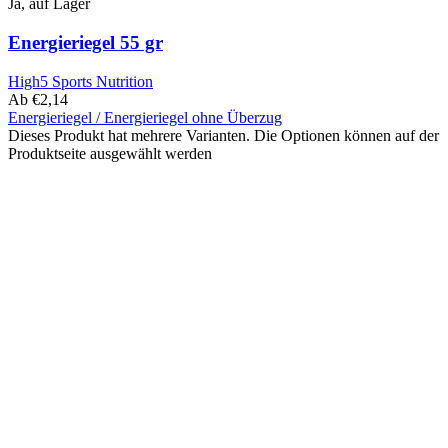
Ja, auf Lager
Energieriegel 55 gr
High5 Sports Nutrition
Ab
€
2,14
Energieriegel / Energieriegel ohne Überzug
Dieses Produkt hat mehrere Varianten. Die Optionen können auf der
Produktseite ausgewählt werden