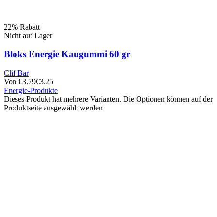
22% Rabatt
Nicht auf Lager
Bloks Energie Kaugummi 60 gr
Clif Bar
Von
€
3.79
€
3.25
Energie-Produkte
Dieses Produkt hat mehrere Varianten. Die Optionen können auf der
Produktseite ausgewählt werden