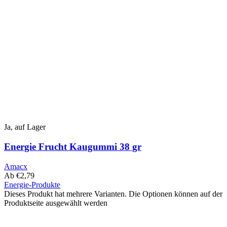
Ja, auf Lager
Energie Frucht Kaugummi 38 gr
Amacx
Ab
€
2,79
Energie-Produkte
Dieses Produkt hat mehrere Varianten. Die Optionen können auf der
Produktseite ausgewählt werden