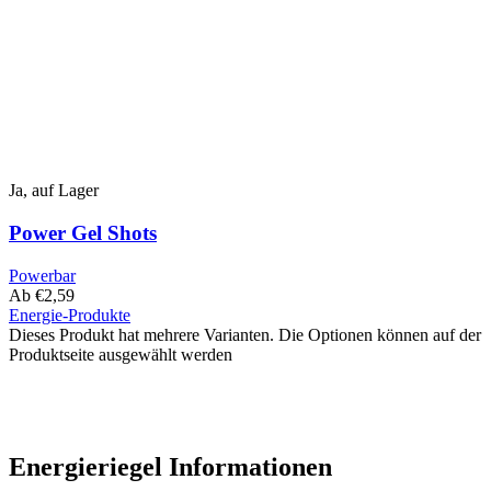
Ja, auf Lager
Power Gel Shots
Powerbar
Ab
€
2,59
Energie-Produkte
Dieses Produkt hat mehrere Varianten. Die Optionen können auf der
Produktseite ausgewählt werden
Energieriegel Informationen