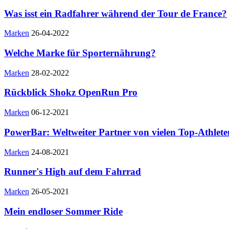
Was isst ein Radfahrer während der Tour de France?
Marken
26-04-2022
Welche Marke für Sporternährung?
Marken
28-02-2022
Rückblick Shokz OpenRun Pro
Marken
06-12-2021
PowerBar: Weltweiter Partner von vielen Top-Athlet
Marken
24-08-2021
Runner's High auf dem Fahrrad
Marken
26-05-2021
Mein endloser Sommer Ride