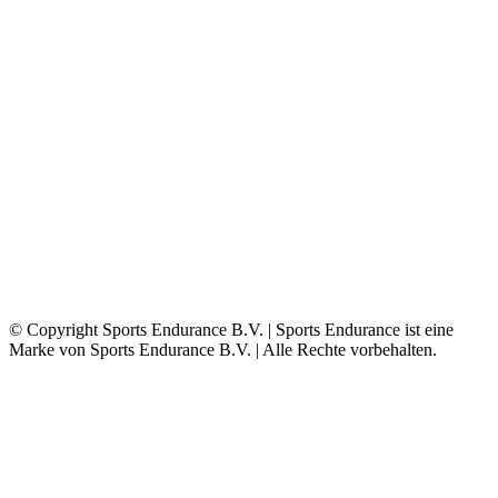
© Copyright Sports Endurance B.V. | Sports Endurance ist eine
Marke von Sports Endurance B.V. | Alle Rechte vorbehalten.