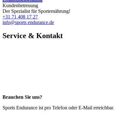
Kundenbetreuung
Der Spezialist für Sporternährung!
+31 71 408 17 27
info@sports endurance.de
Service & Kontakt
Brauchen Sie uns?
Sports Endurance ist pro Telefon oder E-Mail erreichbar.