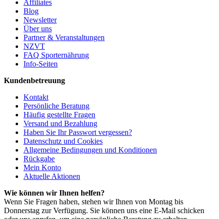
Affiliates
Blog
Newsletter
Über uns
Partner & Veranstaltungen
NZVT
FAQ Sporternährung
Info-Seiten
Kundenbetreuung
Kontakt
Persönliche Beratung
Häufig gestellte Fragen
Versand und Bezahlung
Haben Sie Ihr Passwort vergessen?
Datenschutz und Cookies
Allgemeine Bedingungen und Konditionen
Rückgabe
Mein Konto
Aktuelle Aktionen
Wie können wir Ihnen helfen?
Wenn Sie Fragen haben, stehen wir Ihnen von Montag bis
Donnerstag zur Verfügung. Sie können uns eine E-Mail schicken