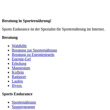
Beratung in Sporternährung!
Sports Endurance ist der Spezialist für Sporternährung im Internet.
Beratung
Wahlhilfe
Beratung zur Sporternährung
Beratung zu Energieriegeln
Energie-Gel
Erholung
Magnesium
Koffein
Radsport
Laufen
Hyrox
Sports Endurance
Sporternährung
Sparprogramm