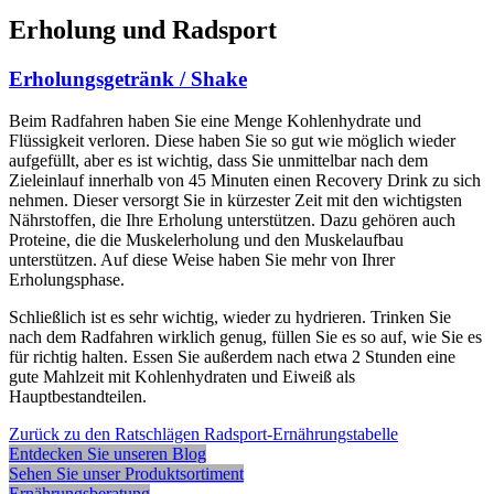
Erholung und Radsport
Erholungsgetränk / Shake
Beim Radfahren haben Sie eine Menge Kohlenhydrate und
Flüssigkeit verloren. Diese haben Sie so gut wie möglich wieder
aufgefüllt, aber es ist wichtig, dass Sie unmittelbar nach dem
Zieleinlauf innerhalb von 45 Minuten einen Recovery Drink zu sich
nehmen. Dieser versorgt Sie in kürzester Zeit mit den wichtigsten
Nährstoffen, die Ihre Erholung unterstützen. Dazu gehören auch
Proteine, die die Muskelerholung und den Muskelaufbau
unterstützen. Auf diese Weise haben Sie mehr von Ihrer
Erholungsphase.
Schließlich ist es sehr wichtig, wieder zu hydrieren. Trinken Sie
nach dem Radfahren wirklich genug, füllen Sie es so auf, wie Sie es
für richtig halten. Essen Sie außerdem nach etwa 2 Stunden eine
gute Mahlzeit mit Kohlenhydraten und Eiweiß als
Hauptbestandteilen.
Zurück zu den Ratschlägen
Radsport-Ernährungstabelle
Entdecken Sie unseren Blog
Sehen Sie unser Produktsortiment
Ernährungsberatung