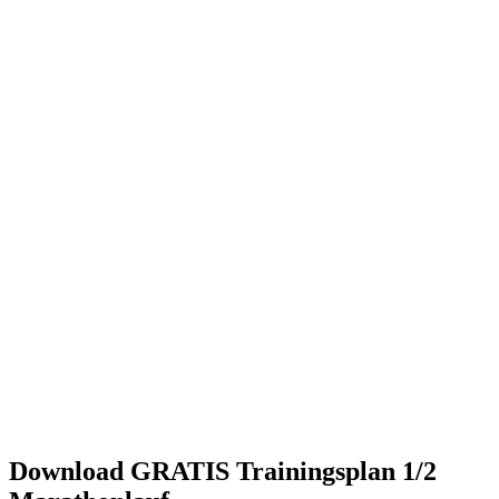
Download GRATIS Trainingsplan 1/2