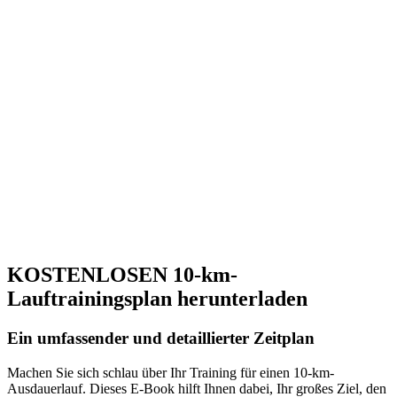
KOSTENLOSEN 10-km-
Lauftrainingsplan herunterladen
Ein umfassender und detaillierter Zeitplan
Machen Sie sich schlau über Ihr Training für einen 10-km-
Ausdauerlauf. Dieses E-Book hilft Ihnen dabei, Ihr großes Ziel, den