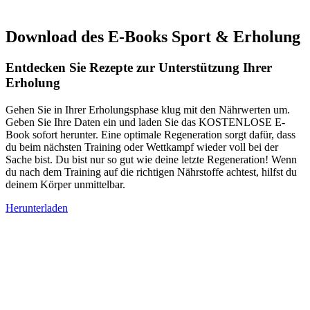
Download des E-Books Sport & Erholung
Entdecken Sie Rezepte zur Unterstützung Ihrer
Erholung
Gehen Sie in Ihrer Erholungsphase klug mit den Nährwerten um.
Geben Sie Ihre Daten ein und laden Sie das KOSTENLOSE E-
Book sofort herunter. Eine optimale Regeneration sorgt dafür, dass
du beim nächsten Training oder Wettkampf wieder voll bei der
Sache bist. Du bist nur so gut wie deine letzte Regeneration! Wenn
du nach dem Training auf die richtigen Nährstoffe achtest, hilfst du
deinem Körper unmittelbar.
Herunterladen