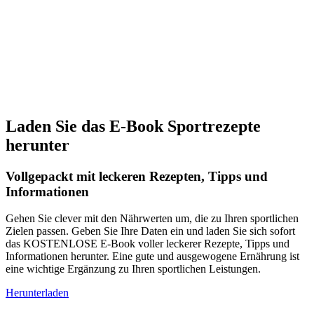
Laden Sie das E-Book Sportrezepte
herunter
Vollgepackt mit leckeren Rezepten, Tipps und
Informationen
Gehen Sie clever mit den Nährwerten um, die zu Ihren sportlichen
Zielen passen. Geben Sie Ihre Daten ein und laden Sie sich sofort
das KOSTENLOSE E-Book voller leckerer Rezepte, Tipps und
Informationen herunter. Eine gute und ausgewogene Ernährung ist
eine wichtige Ergänzung zu Ihren sportlichen Leistungen.
Herunterladen