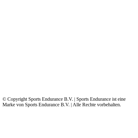
© Copyright Sports Endurance B.V. | Sports Endurance ist eine
Marke von Sports Endurance B.V. | Alle Rechte vorbehalten.