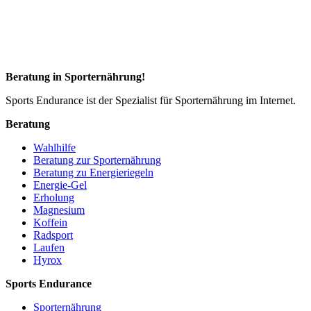
Beratung in Sporternährung!
Sports Endurance ist der Spezialist für Sporternährung im Internet.
Beratung
Wahlhilfe
Beratung zur Sporternährung
Beratung zu Energieriegeln
Energie-Gel
Erholung
Magnesium
Koffein
Radsport
Laufen
Hyrox
Sports Endurance
Sporternährung