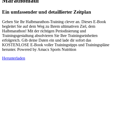
Marathonlauf
Ein umfassender und detaillierter Zeitplan
Gehen Sie Ihr Halbmarathon-Training clever an. Dieses E-Book
begleitet Sie auf dem Weg zu Ihrem ultimativen Ziel, dem
Halbmarathon! Mit der richtigen Periodisierung und
Trainingsgestaltung absolvieren Sie Ihre Trainingseinheiten
erfolgreich. Gib deine Daten ein und lade dir sofort das
KOSTENLOSE E-Book voller Trainingstipps und Trainingspläne
herunter. Powered by Amacx Sports Nutrition
Herunterladen