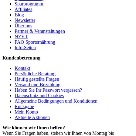
Sparprogramm
Affiliates
Blog
Newsletter
Über uns
Partner & Veranstaltungen
NZVT
FAQ Sporternährung
Info-Seiten
Kundenbetreuung
Kontakt
Persönliche Beratung
Häufig gestellte Fragen
Versand und Bezahlung
Haben Sie Ihr Passwort vergessen?
Datenschutz und Cookies
Allgemeine Bedingungen und Konditionen
Rückgabe
Mein Konto
Aktuelle Aktionen
Wie können wir Ihnen helfen?
Wenn Sie Fragen haben, stehen wir Ihnen von Montag bis