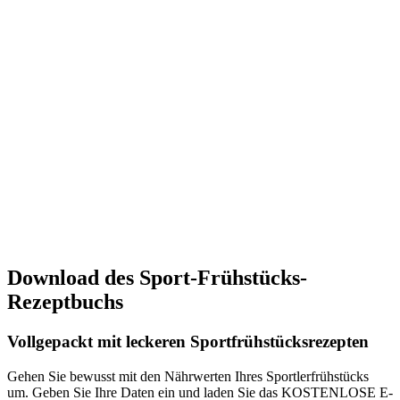
Download des Sport-Frühstücks-
Rezeptbuchs
Vollgepackt mit leckeren Sportfrühstücksrezepten
Gehen Sie bewusst mit den Nährwerten Ihres Sportlerfrühstücks
um. Geben Sie Ihre Daten ein und laden Sie das KOSTENLOSE E-