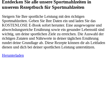
Entdecken Sie alle unsere Sportmahlzeiten in
unserem Rezeptbuch für Sportmahlzeiten
Steigern Sie Ihre sportliche Leistung mit den richtigen
Sportmahlzeiten. Geben Sie Ihre Daten ein und laden Sie das
KOSTENLOSE E-Book sofort herunter. Eine ausgewogene und
abwechslungsreiche Ernährung sowie ein gesunder Lebensstil sind
wichtig, um deine sportlichen Ziele zu erreichen. Die Auswahl der
richtigen Zutaten und Nährwerte in deiner täglichen Ernährung
rundet deine Grundlage ab. Diese Rezepte können dir als Leitfaden
dienen und dich bei deiner sportlichen Leistung unterstützen.
Herunterladen