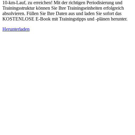
10-km-Lauf, zu erreichen! Mit der richtigen Periodisierung und
Trainingsstruktur können Sie Ihre Trainingseinheiten erfolgreich
absolvieren. Füllen Sie Ihre Daten aus und laden Sie sofort das
KOSTENLOSE E-Book mit Trainingstipps und -plänen herunter.
Herunterladen