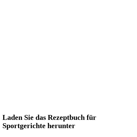
Laden Sie das Rezeptbuch für
Sportgerichte herunter