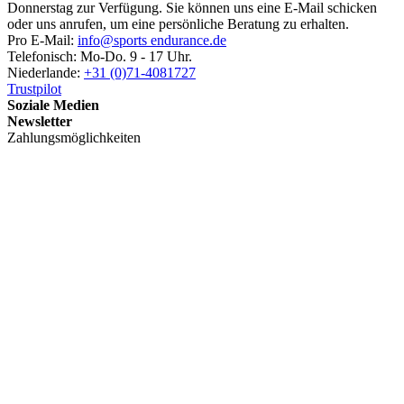
Donnerstag zur Verfügung. Sie können uns eine E-Mail schicken
oder uns anrufen, um eine persönliche Beratung zu erhalten.
Pro E-Mail:
info@sports endurance.de
Telefonisch: Mo-Do. 9 - 17 Uhr.
Niederlande:
+31 (0)71-4081727
Trustpilot
Soziale Medien
Newsletter
Zahlungsmöglichkeiten