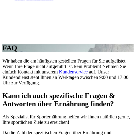
FAQ
Wir haben
die am häufigsten gestellten Fragen
für Sie aufgelistet.
Wenn Ihre Frage nicht aufgeführt ist, kein Problem! Nehmen Sie
einfach Kontakt mit unserem
Kundenservice
auf. Unser
Kundendienst steht Ihnen an Werktagen zwischen 9:00 und 17:00
Uhr zur Verfügung.
Kann ich auch spezifische Fragen &
Antworten über Ernährung finden?
Als Spezialist für Sporternährung helfen wir Ihnen natürlich gerne,
Ihre sportlichen Ziele zu erreichen!
Da die Zahl der spezifischen Fragen über Ernährung und