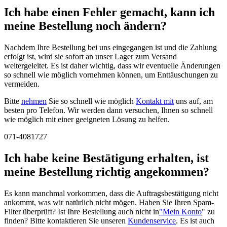
Ich habe einen Fehler gemacht, kann ich
meine Bestellung noch ändern?
Nachdem Ihre Bestellung bei uns eingegangen ist und die Zahlung
erfolgt ist, wird sie sofort an unser Lager zum Versand
weitergeleitet. Es ist daher wichtig, dass wir eventuelle Änderungen
so schnell wie möglich vornehmen können, um Enttäuschungen zu
vermeiden.
Bitte
nehmen
Sie so schnell wie möglich
Kontakt mit
uns auf, am
besten pro Telefon. Wir werden dann versuchen, Ihnen so schnell
wie möglich mit einer geeigneten Lösung zu helfen.
071-4081727
Ich habe keine Bestätigung erhalten, ist
meine Bestellung richtig angekommen?
Es kann manchmal vorkommen, dass die Auftragsbestätigung nicht
ankommt, was wir natürlich nicht mögen. Haben Sie Ihren Spam-
Filter überprüft? Ist Ihre Bestellung auch nicht in
"Mein Konto
" zu
finden? Bitte kontaktieren Sie unseren
Kundenservice
. Es ist auch