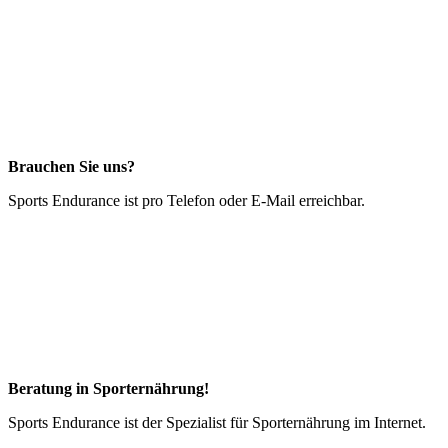
Brauchen Sie uns?
Sports Endurance ist pro Telefon oder E-Mail erreichbar.
Beratung in Sporternährung!
Sports Endurance ist der Spezialist für Sporternährung im Internet.