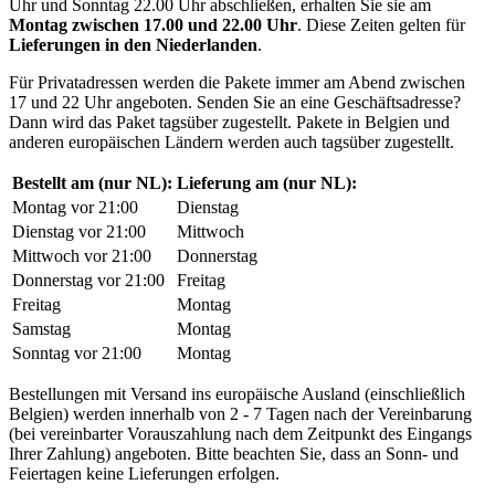
Uhr und Sonntag 22.00 Uhr abschließen, erhalten Sie sie am
Montag zwischen 17.00 und 22.00 Uhr
. Diese Zeiten gelten für
Lieferungen in den Niederlanden
.
Für Privatadressen werden die Pakete immer am Abend zwischen
17 und 22 Uhr angeboten. Senden Sie an eine Geschäftsadresse?
Dann wird das Paket tagsüber zugestellt. Pakete in Belgien und
anderen europäischen Ländern werden auch tagsüber zugestellt.
Bestellt am (nur NL):
Lieferung am (nur NL):
Montag vor 21:00
Dienstag
Dienstag vor 21:00
Mittwoch
Mittwoch vor 21:00
Donnerstag
Donnerstag vor 21:00
Freitag
Freitag
Montag
Samstag
Montag
Sonntag vor 21:00
Montag
Bestellungen mit Versand ins europäische Ausland (einschließlich
Belgien) werden innerhalb von 2 - 7 Tagen nach der Vereinbarung
(bei vereinbarter Vorauszahlung nach dem Zeitpunkt des Eingangs
Ihrer Zahlung) angeboten. Bitte beachten Sie, dass an Sonn- und
Feiertagen keine Lieferungen erfolgen.