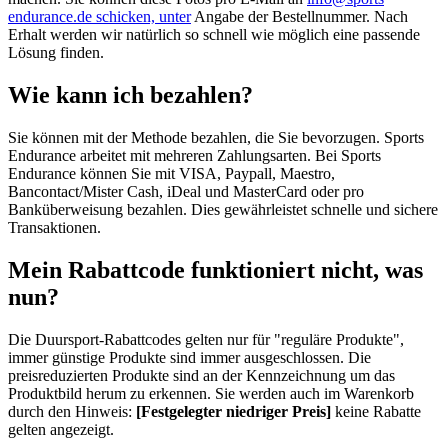
endurance.de schicken, unter
Angabe der Bestellnummer. Nach
Erhalt werden wir natürlich so schnell wie möglich eine passende
Lösung finden.
Wie kann ich bezahlen?
Sie können mit der Methode bezahlen, die Sie bevorzugen. Sports
Endurance arbeitet mit mehreren Zahlungsarten. Bei Sports
Endurance können Sie mit VISA, Paypall, Maestro,
Bancontact/Mister Cash, iDeal und MasterCard oder pro
Banküberweisung bezahlen. Dies gewährleistet schnelle und sichere
Transaktionen.
Mein Rabattcode funktioniert nicht, was
nun?
Die Duursport-Rabattcodes gelten nur für "reguläre Produkte",
immer günstige Produkte sind immer ausgeschlossen. Die
preisreduzierten Produkte sind an der Kennzeichnung um das
Produktbild herum zu erkennen. Sie werden auch im Warenkorb
durch den Hinweis:
[Festgelegter niedriger Preis]
keine Rabatte
gelten angezeigt.