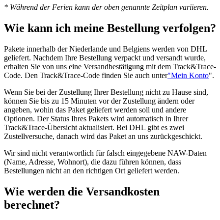
* Während der Ferien kann der oben genannte Zeitplan variieren.
Wie kann ich meine Bestellung verfolgen?
Pakete innerhalb der Niederlande und Belgiens werden von DHL
geliefert. Nachdem Ihre Bestellung verpackt und versandt wurde,
erhalten Sie von uns eine Versandbestätigung mit dem Track&Trace-
Code. Den Track&Trace-Code finden Sie auch unter
"Mein Konto
".
Wenn Sie bei der Zustellung Ihrer Bestellung nicht zu Hause sind,
können Sie bis zu 15 Minuten vor der Zustellung ändern oder
angeben, wohin das Paket geliefert werden soll und andere
Optionen. Der Status Ihres Pakets wird automatisch in Ihrer
Track&Trace-Übersicht aktualisiert. Bei DHL gibt es zwei
Zustellversuche, danach wird das Paket an uns zurückgeschickt.
Wir sind nicht verantwortlich für falsch eingegebene NAW-Daten
(Name, Adresse, Wohnort), die dazu führen können, dass
Bestellungen nicht an den richtigen Ort geliefert werden.
Wie werden die Versandkosten
berechnet?