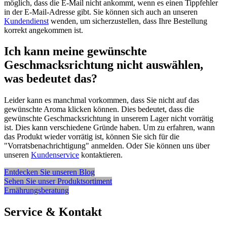
möglich, dass die E-Mail nicht ankommt, wenn es einen Tippfehler
in der E-Mail-Adresse gibt. Sie können sich auch an unseren
Kundendienst
wenden, um sicherzustellen, dass Ihre Bestellung
korrekt angekommen ist.
Ich kann meine gewünschte
Geschmacksrichtung nicht auswählen,
was bedeutet das?
Leider kann es manchmal vorkommen, dass Sie nicht auf das
gewünschte Aroma klicken können. Dies bedeutet, dass die
gewünschte Geschmacksrichtung in unserem Lager nicht vorrätig
ist. Dies kann verschiedene Gründe haben. Um zu erfahren, wann
das Produkt wieder vorrätig ist, können Sie sich für die
"Vorratsbenachrichtigung" anmelden. Oder Sie können uns über
unseren
Kundenservice
kontaktieren.
Entdecken Sie unseren Blog
Sehen Sie unser Produktsortiment
Ernährungsberatung
Service & Kontakt