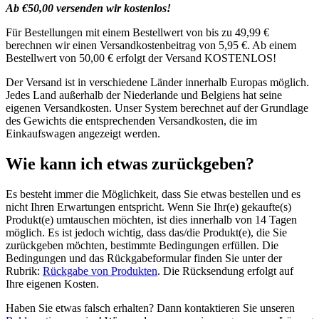
Ab €50,00 versenden wir kostenlos!
Für Bestellungen mit einem Bestellwert von bis zu 49,99 €
berechnen wir einen Versandkostenbeitrag von 5,95 €. Ab einem
Bestellwert von 50,00 € erfolgt der Versand KOSTENLOS!
Der Versand ist in verschiedene Länder innerhalb Europas möglich.
Jedes Land außerhalb der Niederlande und Belgiens hat seine
eigenen Versandkosten. Unser System berechnet auf der Grundlage
des Gewichts die entsprechenden Versandkosten, die im
Einkaufswagen angezeigt werden.
Wie kann ich etwas zurückgeben?
Es besteht immer die Möglichkeit, dass Sie etwas bestellen und es
nicht Ihren Erwartungen entspricht. Wenn Sie Ihr(e) gekaufte(s)
Produkt(e) umtauschen möchten, ist dies innerhalb von 14 Tagen
möglich. Es ist jedoch wichtig, dass das/die Produkt(e), die Sie
zurückgeben möchten, bestimmte Bedingungen erfüllen. Die
Bedingungen und das Rückgabeformular finden Sie unter der
Rubrik:
Rückgabe von Produkten
. Die Rücksendung erfolgt auf
Ihre eigenen Kosten.
Haben Sie etwas falsch erhalten? Dann kontaktieren Sie unseren