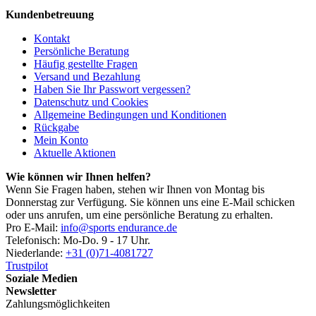
Kundenbetreuung
Kontakt
Persönliche Beratung
Häufig gestellte Fragen
Versand und Bezahlung
Haben Sie Ihr Passwort vergessen?
Datenschutz und Cookies
Allgemeine Bedingungen und Konditionen
Rückgabe
Mein Konto
Aktuelle Aktionen
Wie können wir Ihnen helfen?
Wenn Sie Fragen haben, stehen wir Ihnen von Montag bis
Donnerstag zur Verfügung. Sie können uns eine E-Mail schicken
oder uns anrufen, um eine persönliche Beratung zu erhalten.
Pro E-Mail:
info@sports endurance.de
Telefonisch: Mo-Do. 9 - 17 Uhr.
Niederlande:
+31 (0)71-4081727
Trustpilot
Soziale Medien
Newsletter
Zahlungsmöglichkeiten