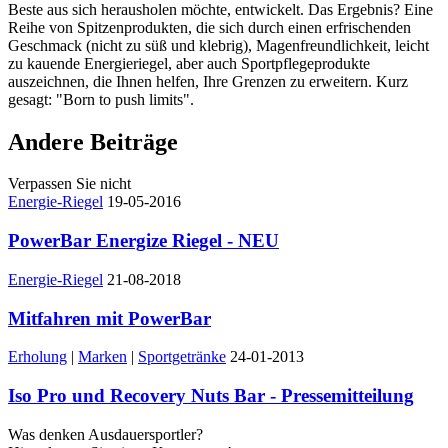
Beste aus sich herausholen möchte, entwickelt. Das Ergebnis? Eine
Reihe von Spitzenprodukten, die sich durch einen erfrischenden
Geschmack (nicht zu süß und klebrig), Magenfreundlichkeit, leicht
zu kauende Energieriegel, aber auch Sportpflegeprodukte
auszeichnen, die Ihnen helfen, Ihre Grenzen zu erweitern. Kurz
gesagt: "Born to push limits".
Andere Beiträge
Verpassen Sie nicht
Energie-Riegel
19-05-2016
PowerBar Energize Riegel - NEU
Energie-Riegel
21-08-2018
Mitfahren mit PowerBar
Erholung
|
Marken
|
Sportgetränke
24-01-2013
Iso Pro und Recovery Nuts Bar - Pressemitteilung
Was denken Ausdauersportler?