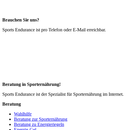
Brauchen Sie uns?
Sports Endurance ist pro Telefon oder E-Mail erreichbar.
Beratung in Sporternährung!
Sports Endurance ist der Spezialist für Sporternährung im Internet.
Beratung
Wahlhilfe
Beratung zur Sporternährung
Beratung zu Energieriegeln
Energie-Gel