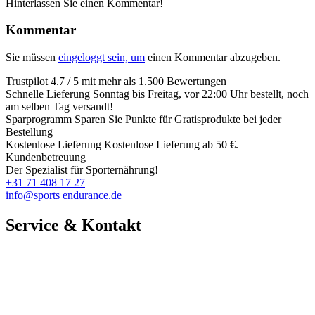
Hinterlassen Sie einen Kommentar!
Kommentar
Sie müssen
eingeloggt sein, um
einen Kommentar abzugeben.
Trustpilot
4.7 / 5 mit mehr als 1.500 Bewertungen
Schnelle Lieferung
Sonntag bis Freitag, vor 22:00 Uhr bestellt, noch
am selben Tag versandt!
Sparprogramm
Sparen Sie Punkte für Gratisprodukte bei jeder
Bestellung
Kostenlose Lieferung
Kostenlose Lieferung ab 50 €.
Kundenbetreuung
Der Spezialist für Sporternährung!
+31 71 408 17 27
info@sports endurance.de
Service & Kontakt