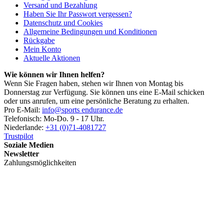
Versand und Bezahlung
Haben Sie Ihr Passwort vergessen?
Datenschutz und Cookies
Allgemeine Bedingungen und Konditionen
Rückgabe
Mein Konto
Aktuelle Aktionen
Wie können wir Ihnen helfen?
Wenn Sie Fragen haben, stehen wir Ihnen von Montag bis
Donnerstag zur Verfügung. Sie können uns eine E-Mail schicken
oder uns anrufen, um eine persönliche Beratung zu erhalten.
Pro E-Mail:
info@sports endurance.de
Telefonisch: Mo-Do. 9 - 17 Uhr.
Niederlande:
+31 (0)71-4081727
Trustpilot
Soziale Medien
Newsletter
Zahlungsmöglichkeiten