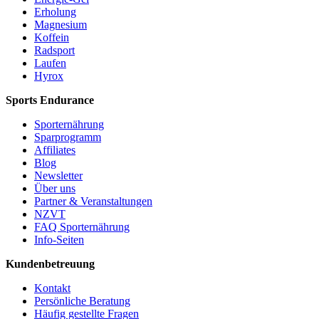
Erholung
Magnesium
Koffein
Radsport
Laufen
Hyrox
Sports Endurance
Sporternährung
Sparprogramm
Affiliates
Blog
Newsletter
Über uns
Partner & Veranstaltungen
NZVT
FAQ Sporternährung
Info-Seiten
Kundenbetreuung
Kontakt
Persönliche Beratung
Häufig gestellte Fragen