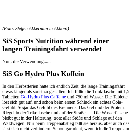
(Foto: Steffen Akkerman in Aktion!)
SiS Sports Nutrition während einer
langen Trainingsfahrt verwendet
Nun, die Verwendung......
SiS Go Hydro Plus Koffein
In den Herbstferien hatte ich endlich Zeit, die lange Trainingsfahrt
etwas länger als sonst zu gestalten. Ich füllte die Trinkflasche mit 1,5
Tabletten
Go Hydro Plus Caffeine
und 750 ml Wasser. Die Tablette
löst sich gut auf, und schon beim ersten Schluck ein echtes Cola-
Gefühl. Sogar das Gefühl des Brennens. Das Gel und der Protein-
Riegel in der Trikottasche und auf der Straße...... Die Wasserflasche
bleibt gut in der Halterung, trotz aller Stöße und Schläge auf den
Waldwegen. Nur beim Treppenabstieg fällt sie heraus, aber auch das
lässt sich nicht verhindern. Schon gar nicht, wenn ich die Treppe am