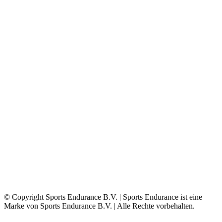
© Copyright Sports Endurance B.V. | Sports Endurance ist eine
Marke von Sports Endurance B.V. | Alle Rechte vorbehalten.