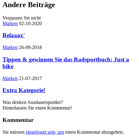
Andere Beiträge
Verpassen Sie nicht
Marken
02-10-2020
Relaaax'
Marken
26-09-2018
Tippen & gewinnen Sie das Radsportbuch: Just a
bike
Marken
21-07-2017
Extra Kategorie!
Was denken Ausdauersportler?
Hinterlassen Sie einen Kommentar!
Kommentar
Sie müssen
eingeloggt sein, um
einen Kommentar abzugeben.