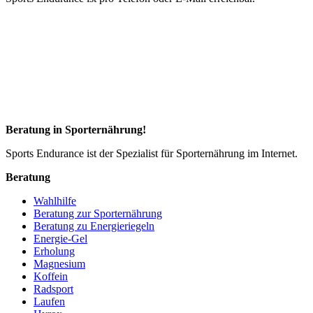
Beratung in Sporternährung!
Sports Endurance ist der Spezialist für Sporternährung im Internet.
Beratung
Wahlhilfe
Beratung zur Sporternährung
Beratung zu Energieriegeln
Energie-Gel
Erholung
Magnesium
Koffein
Radsport
Laufen