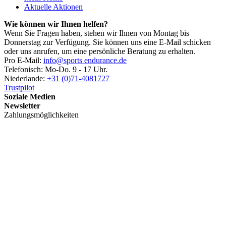
Aktuelle Aktionen
Wie können wir Ihnen helfen?
Wenn Sie Fragen haben, stehen wir Ihnen von Montag bis
Donnerstag zur Verfügung. Sie können uns eine E-Mail schicken
oder uns anrufen, um eine persönliche Beratung zu erhalten.
Pro E-Mail:
info@sports endurance.de
Telefonisch: Mo-Do. 9 - 17 Uhr.
Niederlande:
+31 (0)71-4081727
Trustpilot
Soziale Medien
Newsletter
Zahlungsmöglichkeiten