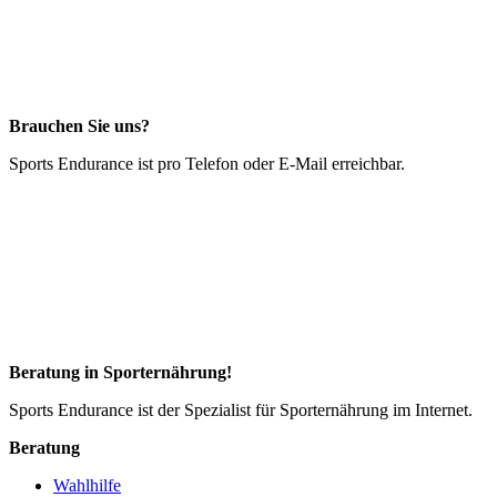
Brauchen Sie uns?
Sports Endurance ist pro Telefon oder E-Mail erreichbar.
Beratung in Sporternährung!
Sports Endurance ist der Spezialist für Sporternährung im Internet.
Beratung
Wahlhilfe