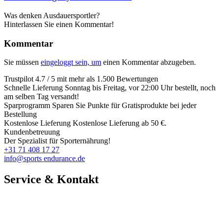
Was denken Ausdauersportler?
Hinterlassen Sie einen Kommentar!
Kommentar
Sie müssen
eingeloggt sein, um
einen Kommentar abzugeben.
Trustpilot
4.7 / 5 mit mehr als 1.500 Bewertungen
Schnelle Lieferung
Sonntag bis Freitag, vor 22:00 Uhr bestellt, noch
am selben Tag versandt!
Sparprogramm
Sparen Sie Punkte für Gratisprodukte bei jeder
Bestellung
Kostenlose Lieferung
Kostenlose Lieferung ab 50 €.
Kundenbetreuung
Der Spezialist für Sporternährung!
+31 71 408 17 27
info@sports endurance.de
Service & Kontakt