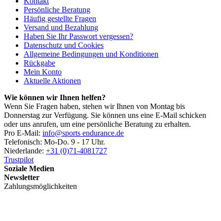
Kontakt
Persönliche Beratung
Häufig gestellte Fragen
Versand und Bezahlung
Haben Sie Ihr Passwort vergessen?
Datenschutz und Cookies
Allgemeine Bedingungen und Konditionen
Rückgabe
Mein Konto
Aktuelle Aktionen
Wie können wir Ihnen helfen?
Wenn Sie Fragen haben, stehen wir Ihnen von Montag bis
Donnerstag zur Verfügung. Sie können uns eine E-Mail schicken
oder uns anrufen, um eine persönliche Beratung zu erhalten.
Pro E-Mail:
info@sports endurance.de
Telefonisch: Mo-Do. 9 - 17 Uhr.
Niederlande:
+31 (0)71-4081727
Trustpilot
Soziale Medien
Newsletter
Zahlungsmöglichkeiten