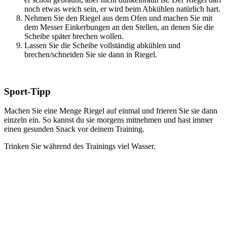
noch etwas weich sein, er wird beim Abkühlen natürlich hart.
Nehmen Sie den Riegel aus dem Ofen und machen Sie mit
dem Messer Einkerbungen an den Stellen, an denen Sie die
Scheibe später brechen wollen.
Lassen Sie die Scheibe vollständig abkühlen und
brechen/schneiden Sie sie dann in Riegel.
Sport-Tipp
Machen Sie eine Menge Riegel auf einmal und frieren Sie sie dann
einzeln ein. So kannst du sie morgens mitnehmen und hast immer
einen gesunden Snack vor deinem Training.
Trinken Sie während des Trainings viel Wasser.