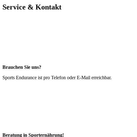
Service & Kontakt
Brauchen Sie uns?
Sports Endurance ist pro Telefon oder E-Mail erreichbar.
Beratung in Sporternährung!