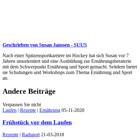
Geschrieben von Susan Janssen - SUUS
Nach einer Spitzensportkarriere im Hockey hat sich Susan vor 7
Jahren umorientiert und eine Ausbildung zur Ernährungsberaterin
mit dem Schwerpunkt Ernährung und Sport gemacht. Seitdem bietet
sie Schulungen und Workshops zum Thema Ernährung und Sport
an.
Andere Beiträge
Verpassen Sie nicht
Laufen
|
Rezepte
|
Ernährung
05-11-2020
Frühstück vor dem Laufen
Rezepte
|
Radsport
21-03-2018