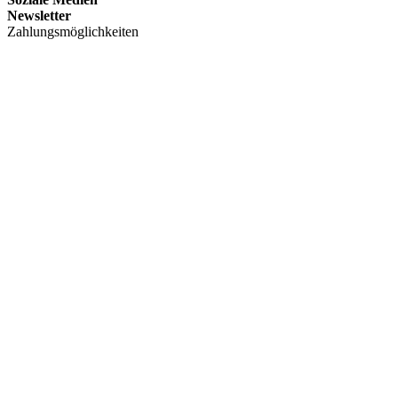
Newsletter
Zahlungsmöglichkeiten