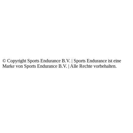
© Copyright Sports Endurance B.V. | Sports Endurance ist eine
Marke von Sports Endurance B.V. | Alle Rechte vorbehalten.