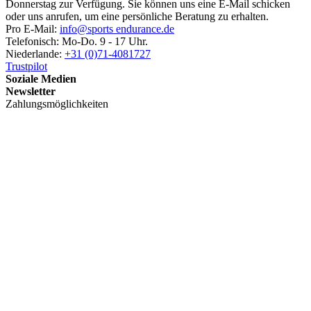
Donnerstag zur Verfügung. Sie können uns eine E-Mail schicken
oder uns anrufen, um eine persönliche Beratung zu erhalten.
Pro E-Mail:
info@sports endurance.de
Telefonisch: Mo-Do. 9 - 17 Uhr.
Niederlande:
+31 (0)71-4081727
Trustpilot
Soziale Medien
Newsletter
Zahlungsmöglichkeiten