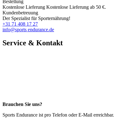
Bestellung
Kostenlose Lieferung
Kostenlose Lieferung ab 50 €.
Kundenbetreuung
Der Spezialist für Sporternährung!
+31 71 408 17 27
info@sports endurance.de
Service & Kontakt
Brauchen Sie uns?
Sports Endurance ist pro Telefon oder E-Mail erreichbar.