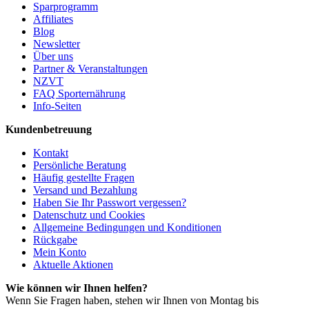
Sparprogramm
Affiliates
Blog
Newsletter
Über uns
Partner & Veranstaltungen
NZVT
FAQ Sporternährung
Info-Seiten
Kundenbetreuung
Kontakt
Persönliche Beratung
Häufig gestellte Fragen
Versand und Bezahlung
Haben Sie Ihr Passwort vergessen?
Datenschutz und Cookies
Allgemeine Bedingungen und Konditionen
Rückgabe
Mein Konto
Aktuelle Aktionen
Wie können wir Ihnen helfen?
Wenn Sie Fragen haben, stehen wir Ihnen von Montag bis