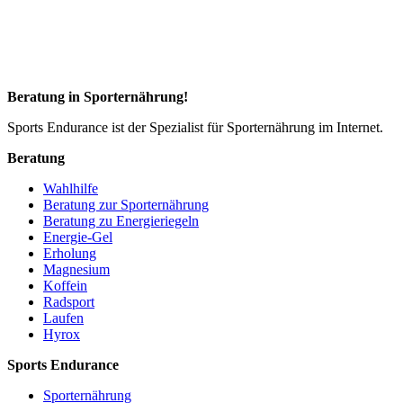
Beratung in Sporternährung!
Sports Endurance ist der Spezialist für Sporternährung im Internet.
Beratung
Wahlhilfe
Beratung zur Sporternährung
Beratung zu Energieriegeln
Energie-Gel
Erholung
Magnesium
Koffein
Radsport
Laufen
Hyrox
Sports Endurance
Sporternährung