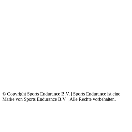
© Copyright Sports Endurance B.V. | Sports Endurance ist eine
Marke von Sports Endurance B.V. | Alle Rechte vorbehalten.