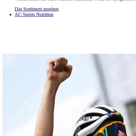
Das Sortiment ansehen
AC Sports Nutrition