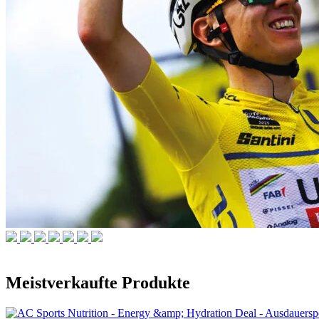
Meistverkaufte Produkte