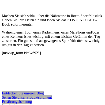
Machen Sie sich schlau über die Nährwerte in Ihrem Sportfrühstück.
Geben Sie Ihre Daten ein und laden Sie das KOSTENLOSE E-
Book sofort herunter.
Während einer Tour, eines Radrennens, eines Marathons und/oder
eines Rennens ist es wichtig, mit einem leichten Gefühl in den Tag
zu starten. Ein gutes und ausgewogenes Sportfrühstück ist wichtig,
um gut in den Tag zu starten.
[mc4wp_form id="4692"]
Entdecken Sie unseren Blog
Sehen Sie unser Produktsortiment
Ernährungsberatung