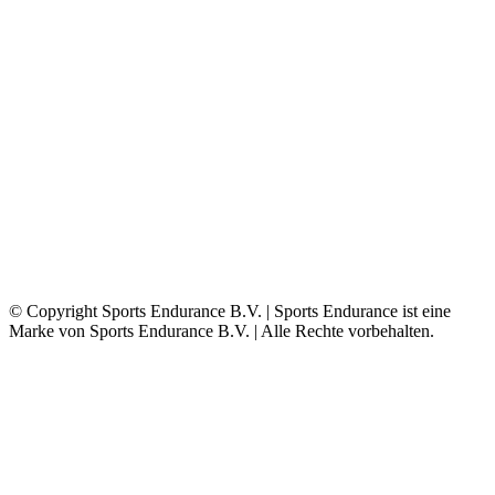
© Copyright Sports Endurance B.V. | Sports Endurance ist eine
Marke von Sports Endurance B.V. | Alle Rechte vorbehalten.