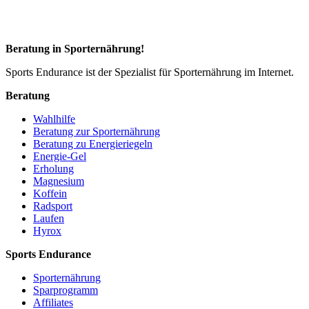
Beratung in Sporternährung!
Sports Endurance ist der Spezialist für Sporternährung im Internet.
Beratung
Wahlhilfe
Beratung zur Sporternährung
Beratung zu Energieriegeln
Energie-Gel
Erholung
Magnesium
Koffein
Radsport
Laufen
Hyrox
Sports Endurance
Sporternährung
Sparprogramm
Affiliates