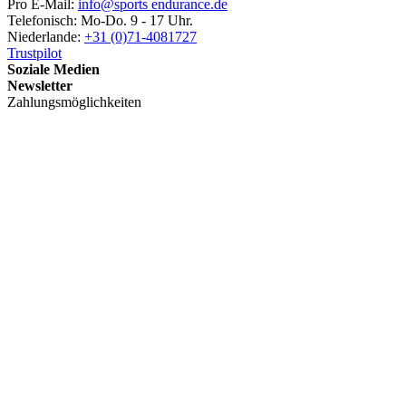
Pro E-Mail:
info@sports endurance.de
Telefonisch: Mo-Do. 9 - 17 Uhr.
Niederlande:
+31 (0)71-4081727
Trustpilot
Soziale Medien
Newsletter
Zahlungsmöglichkeiten