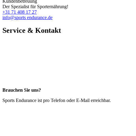
Kundenbetreuung
Der Spezialist für Sporternährung!
+31 71 408 17 27
info@sports endurance.de
Service & Kontakt
Brauchen Sie uns?
Sports Endurance ist pro Telefon oder E-Mail erreichbar.