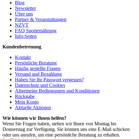
Blog
Newsletter
Über uns
Partner & Veranstaltungen
NZVT
FAQ Sporternährung
Info-Seiten
Kundenbetreuung
Kontakt
Persönliche Beratung
Häufig gestellte Fragen
Versand und Bezahlung
Haben Sie Ihr Passwort vergessen?
Datenschutz und Cookies
Allgemeine Bedingungen und Konditionen
Rückgabe
Mein Konto
Aktuelle Aktionen
Wie können wir Ihnen helfen?
Wenn Sie Fragen haben, stehen wir Ihnen von Montag bis
Donnerstag zur Verfügung. Sie können uns eine E-Mail schicken
oder uns anrufen, um eine persönliche Beratung zu erhalten.