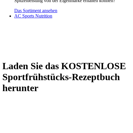
Spitzenleistung von der Eigenmarke erhalten können?
Das Sortiment ansehen
AC Sports Nutrition
Laden Sie das KOSTENLOSE
Sportfrühstücks-Rezeptbuch
herunter