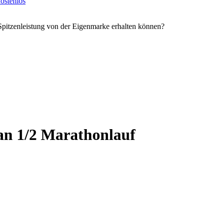
ostenlos
Spitzenleistung von der Eigenmarke erhalten können?
n 1/2 Marathonlauf