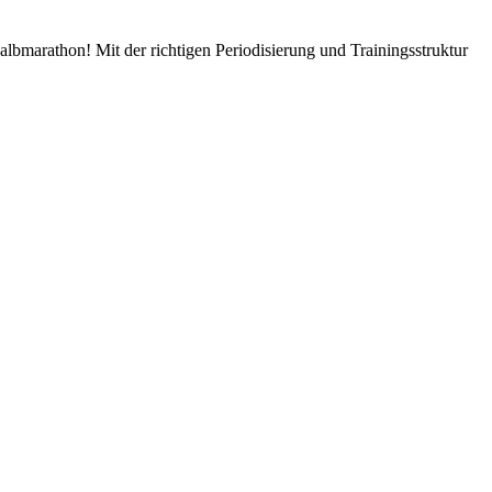
albmarathon! Mit der richtigen Periodisierung und Trainingsstruktur