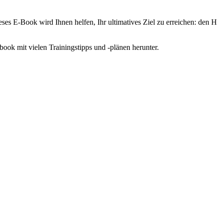
ses E-Book wird Ihnen helfen, Ihr ultimatives Ziel zu erreichen: den H
k mit vielen Trainingstipps und -plänen herunter.