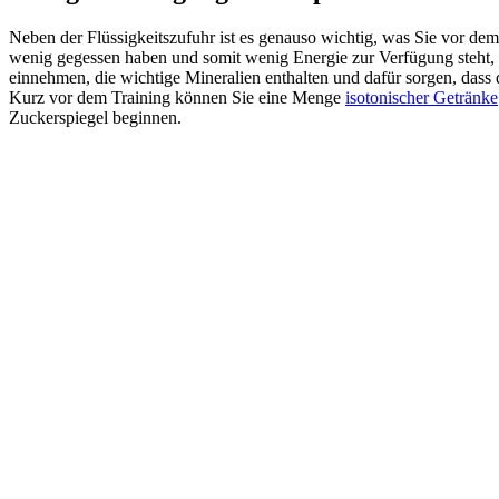
Neben der Flüssigkeitszufuhr ist es genauso wichtig, was Sie vor dem
wenig gegessen haben und somit wenig Energie zur Verfügung steht
einnehmen, die wichtige Mineralien enthalten und dafür sorgen, dass d
Kurz vor dem Training können Sie eine Menge
isotonischer Getränke
Zuckerspiegel beginnen.