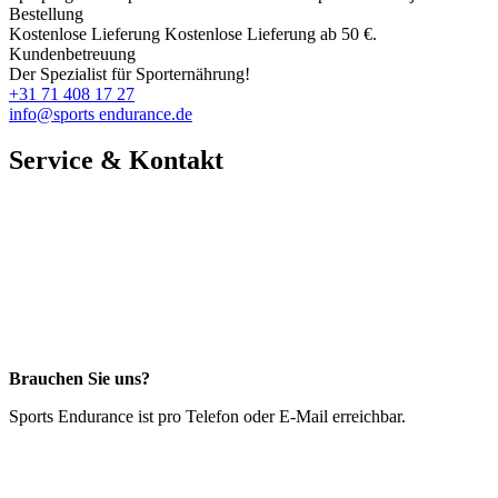
Bestellung
Kostenlose Lieferung
Kostenlose Lieferung ab 50 €.
Kundenbetreuung
Der Spezialist für Sporternährung!
+31 71 408 17 27
info@sports endurance.de
Service & Kontakt
Brauchen Sie uns?
Sports Endurance ist pro Telefon oder E-Mail erreichbar.