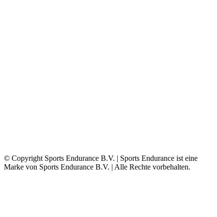
© Copyright Sports Endurance B.V. | Sports Endurance ist eine
Marke von Sports Endurance B.V. | Alle Rechte vorbehalten.