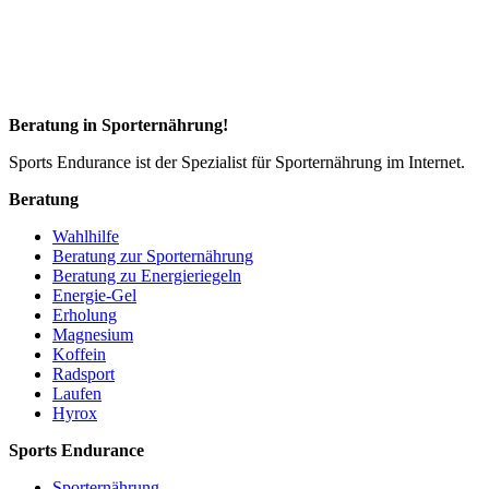
Beratung in Sporternährung!
Sports Endurance ist der Spezialist für Sporternährung im Internet.
Beratung
Wahlhilfe
Beratung zur Sporternährung
Beratung zu Energieriegeln
Energie-Gel
Erholung
Magnesium
Koffein
Radsport
Laufen
Hyrox
Sports Endurance
Sporternährung