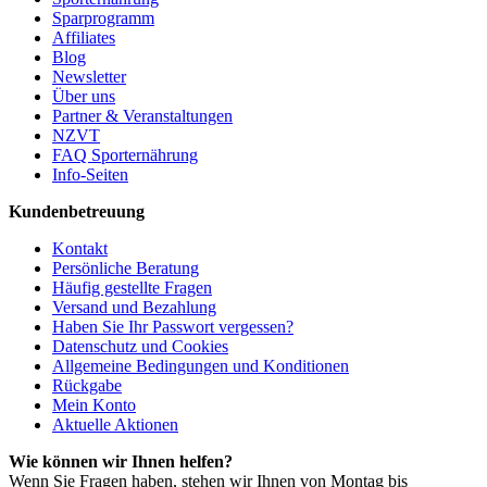
Sparprogramm
Affiliates
Blog
Newsletter
Über uns
Partner & Veranstaltungen
NZVT
FAQ Sporternährung
Info-Seiten
Kundenbetreuung
Kontakt
Persönliche Beratung
Häufig gestellte Fragen
Versand und Bezahlung
Haben Sie Ihr Passwort vergessen?
Datenschutz und Cookies
Allgemeine Bedingungen und Konditionen
Rückgabe
Mein Konto
Aktuelle Aktionen
Wie können wir Ihnen helfen?
Wenn Sie Fragen haben, stehen wir Ihnen von Montag bis