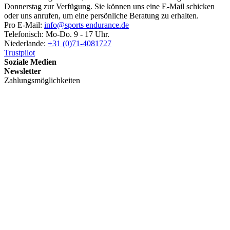
Donnerstag zur Verfügung. Sie können uns eine E-Mail schicken
oder uns anrufen, um eine persönliche Beratung zu erhalten.
Pro E-Mail:
info@sports endurance.de
Telefonisch: Mo-Do. 9 - 17 Uhr.
Niederlande:
+31 (0)71-4081727
Trustpilot
Soziale Medien
Newsletter
Zahlungsmöglichkeiten