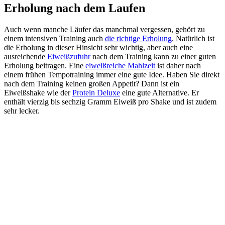
Erholung nach dem Laufen
Auch wenn manche Läufer das manchmal vergessen, gehört zu
einem intensiven Training auch
die richtige Erholung
. Natürlich ist
die Erholung in dieser Hinsicht sehr wichtig, aber auch eine
ausreichende
Eiweißzufuhr
nach dem Training kann zu einer guten
Erholung beitragen. Eine
eiweißreiche Mahlzeit
ist daher nach
einem frühen Tempotraining immer eine gute Idee. Haben Sie direkt
nach dem Training keinen großen Appetit? Dann ist ein
Eiweißshake wie der
Protein Deluxe
eine gute Alternative. Er
enthält vierzig bis sechzig Gramm Eiweiß pro Shake und ist zudem
sehr lecker.