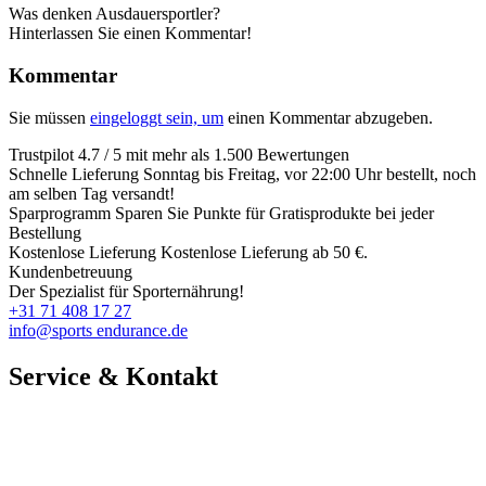
Was denken Ausdauersportler?
Hinterlassen Sie einen Kommentar!
Kommentar
Sie müssen
eingeloggt sein, um
einen Kommentar abzugeben.
Trustpilot
4.7 / 5 mit mehr als 1.500 Bewertungen
Schnelle Lieferung
Sonntag bis Freitag, vor 22:00 Uhr bestellt, noch
am selben Tag versandt!
Sparprogramm
Sparen Sie Punkte für Gratisprodukte bei jeder
Bestellung
Kostenlose Lieferung
Kostenlose Lieferung ab 50 €.
Kundenbetreuung
Der Spezialist für Sporternährung!
+31 71 408 17 27
info@sports endurance.de
Service & Kontakt