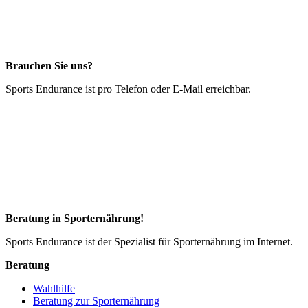
Brauchen Sie uns?
Sports Endurance ist pro Telefon oder E-Mail erreichbar.
Beratung in Sporternährung!
Sports Endurance ist der Spezialist für Sporternährung im Internet.
Beratung
Wahlhilfe
Beratung zur Sporternährung