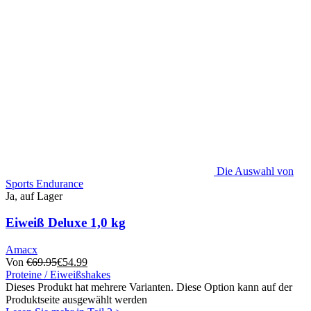
Die Auswahl von
Sports Endurance
Ja, auf Lager
Eiweiß Deluxe 1,0 kg
Amacx
Von
€
69.95
€
54.99
Proteine / Eiweißshakes
Dieses Produkt hat mehrere Varianten. Diese Option kann auf der
Produktseite ausgewählt werden