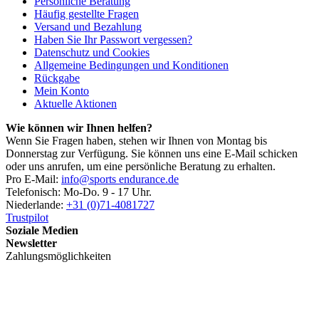
Persönliche Beratung
Häufig gestellte Fragen
Versand und Bezahlung
Haben Sie Ihr Passwort vergessen?
Datenschutz und Cookies
Allgemeine Bedingungen und Konditionen
Rückgabe
Mein Konto
Aktuelle Aktionen
Wie können wir Ihnen helfen?
Wenn Sie Fragen haben, stehen wir Ihnen von Montag bis
Donnerstag zur Verfügung. Sie können uns eine E-Mail schicken
oder uns anrufen, um eine persönliche Beratung zu erhalten.
Pro E-Mail:
info@sports endurance.de
Telefonisch: Mo-Do. 9 - 17 Uhr.
Niederlande:
+31 (0)71-4081727
Trustpilot
Soziale Medien
Newsletter
Zahlungsmöglichkeiten