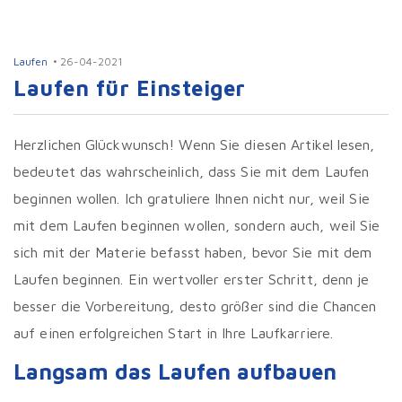
Laufen
26-04-2021
Laufen für Einsteiger
Herzlichen Glückwunsch! Wenn Sie diesen Artikel lesen,
bedeutet das wahrscheinlich, dass Sie mit dem Laufen
beginnen wollen. Ich gratuliere Ihnen nicht nur, weil Sie
mit dem Laufen beginnen wollen, sondern auch, weil Sie
sich mit der Materie befasst haben, bevor Sie mit dem
Laufen beginnen. Ein wertvoller erster Schritt, denn je
besser die Vorbereitung, desto größer sind die Chancen
auf einen erfolgreichen Start in Ihre Laufkarriere.
Langsam das Laufen aufbauen