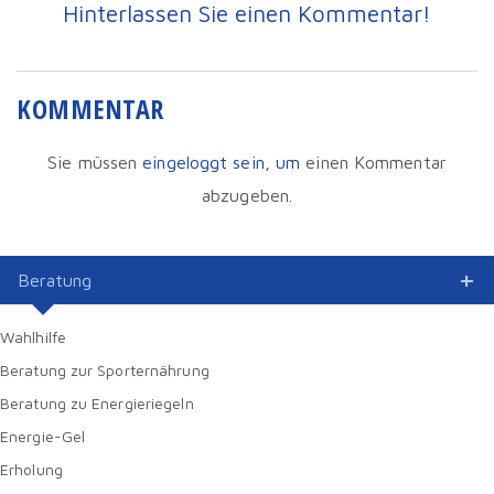
Hinterlassen Sie einen Kommentar!
KOMMENTAR
Sie müssen
eingeloggt sein, um
einen Kommentar
abzugeben.
Beratung
Wahlhilfe
Beratung zur Sporternährung
Beratung zu Energieriegeln
Energie-Gel
Erholung