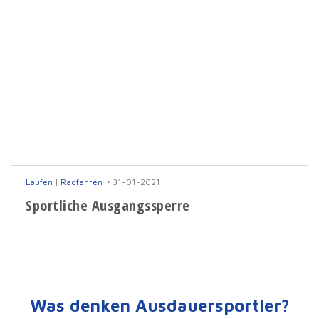
Laufen
|
Radfahren
31-01-2021
Sportliche Ausgangssperre
Was denken Ausdauersportler?