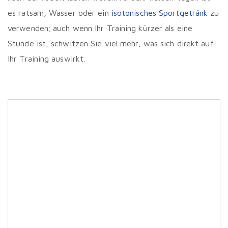
es ratsam, Wasser oder ein
isotonisches Sportgetränk
zu
verwenden; auch wenn Ihr Training kürzer als eine
Stunde ist, schwitzen Sie viel mehr, was sich direkt auf
Ihr Training auswirkt.