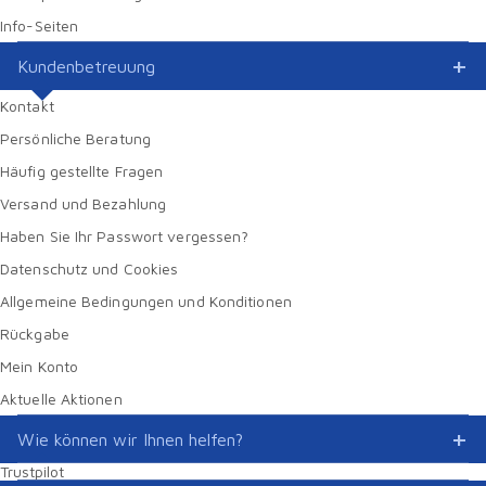
Info-Seiten
Kundenbetreuung
Kontakt
Persönliche Beratung
Häufig gestellte Fragen
Versand und Bezahlung
Haben Sie Ihr Passwort vergessen?
Datenschutz und Cookies
Allgemeine Bedingungen und Konditionen
Rückgabe
Mein Konto
Aktuelle Aktionen
Wie können wir Ihnen helfen?
Trustpilot