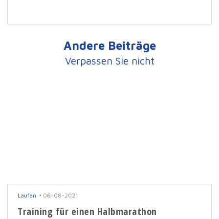
Andere Beiträge
Verpassen Sie nicht
Laufen
06-08-2021
Training für einen Halbmarathon