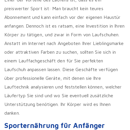
preiswerter Sport ist: Man braucht kein teures
Abonnement und kann einfach vor der eigenen Haustür
anfangen. Dennoch ist es ratsam, eine Investition in Ihren
Körper zu tätigen, und zwar in Form von Laufschuhen.
Anstatt im Internet nach Angeboten Ihrer Lieblingsmarke
oder attraktiven Farben zu suchen, sollten Sie sich in
einem Lauffachgeschäft den für Sie perfekten
Laufschuh anpassen lassen. Diese Geschäfte verfügen
über professionelle Geräte, mit denen sie Ihre
Lauftechnik analysieren und feststellen können, welcher
Läufertyp Sie sind und wo Sie eventuell zusätzliche
Unterstützung benötigen. Ihr Körper wird es Ihnen
danken.
Sporternährung für Anfänger