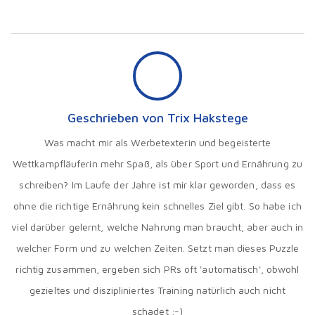
Geschrieben von Trix Hakstege
Was macht mir als Werbetexterin und begeisterte
Wettkampfläuferin mehr Spaß, als über Sport und Ernährung zu
schreiben? Im Laufe der Jahre ist mir klar geworden, dass es
ohne die richtige Ernährung kein schnelles Ziel gibt. So habe ich
viel darüber gelernt, welche Nahrung man braucht, aber auch in
welcher Form und zu welchen Zeiten. Setzt man dieses Puzzle
richtig zusammen, ergeben sich PRs oft 'automatisch', obwohl
gezieltes und diszipliniertes Training natürlich auch nicht
schadet ;-)