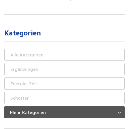
Kategorien
Alle Kategorien
Ergänzungen
Energie-Gels
Schotter