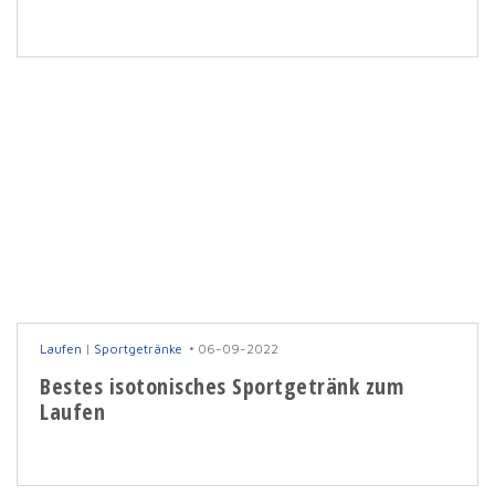
Laufen
|
Sportgetränke
06-09-2022
Bestes isotonisches Sportgetränk zum
Laufen