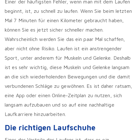
Einer der häufigsten Fehler, wenn man mit dem Laufen
beginnt, ist, zu schnell zu laufen. Wenn Sie beim letzten
Mal 7 Minuten für einen Kilometer gebraucht haben,
können Sie es jetzt sicher schneller machen.
Wahrscheinlich werden Sie das ein paar Mal schaffen,
aber nicht ohne Risiko. Laufen ist ein anstrengender
Sport, unter anderem für Muskeln und Gelenke. Deshalb
ist es sehr wichtig, diese Muskeln und Gelenke langsam
an die sich wiederholenden Bewegungen und die damit
verbundenen Schläge zu gewöhnen. Es ist daher ratsam,
eine App oder einen Online-Zeitplan zu nutzen, sich
langsam aufzubauen und so auf eine nachhaltige
Laufkarriere hinzuarbeiten.
Die richtigen Laufschuhe
Einer der Vorteile des Laufens ist, dass es ein