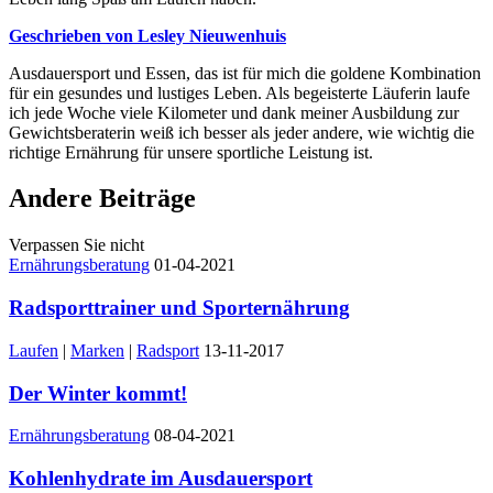
Geschrieben von Lesley Nieuwenhuis
Ausdauersport und Essen, das ist für mich die goldene Kombination
für ein gesundes und lustiges Leben. Als begeisterte Läuferin laufe
ich jede Woche viele Kilometer und dank meiner Ausbildung zur
Gewichtsberaterin weiß ich besser als jeder andere, wie wichtig die
richtige Ernährung für unsere sportliche Leistung ist.
Andere Beiträge
Verpassen Sie nicht
Ernährungsberatung
01-04-2021
Radsporttrainer und Sporternährung
Laufen
|
Marken
|
Radsport
13-11-2017
Der Winter kommt!
Ernährungsberatung
08-04-2021
Kohlenhydrate im Ausdauersport