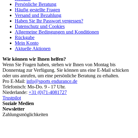
Persönliche Beratung
Häufig gestellte Fragen
Versand und Bezahlung
Haben Sie Ihr Passwort vergessen?
Datenschutz und Cookies
Allgemeine Bedingungen und Konditionen
Rückgabe
Mein Konto
Aktuelle Aktionen
Wie können wir Ihnen helfen?
Wenn Sie Fragen haben, stehen wir Ihnen von Montag bis
Donnerstag zur Verfügung. Sie können uns eine E-Mail schicken
oder uns anrufen, um eine persönliche Beratung zu erhalten.
Pro E-Mail:
info@sports endurance.de
Telefonisch: Mo-Do. 9 - 17 Uhr.
Niederlande:
+31 (0)71-4081727
Trustpilot
Soziale Medien
Newsletter
Zahlungsmöglichkeiten