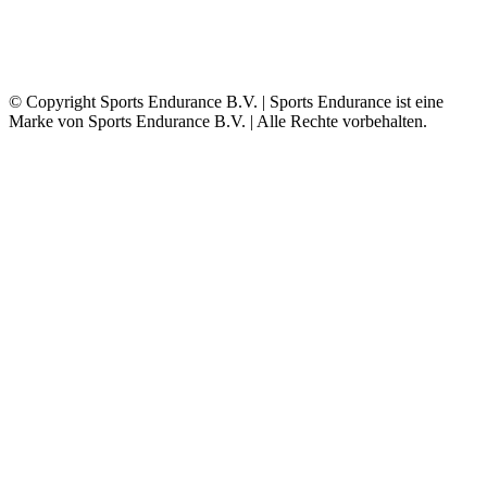
© Copyright Sports Endurance B.V. | Sports Endurance ist eine
Marke von Sports Endurance B.V. | Alle Rechte vorbehalten.