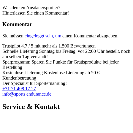
Was denken Ausdauersportler?
Hinterlassen Sie einen Kommentar!
Kommentar
Sie müssen
eingeloggt sein, um
einen Kommentar abzugeben.
Trustpilot
4.7 / 5 mit mehr als 1.500 Bewertungen
Schnelle Lieferung
Sonntag bis Freitag, vor 22:00 Uhr bestellt, noch
am selben Tag versandt!
Sparprogramm
Sparen Sie Punkte für Gratisprodukte bei jeder
Bestellung
Kostenlose Lieferung
Kostenlose Lieferung ab 50 €.
Kundenbetreuung
Der Spezialist für Sporternährung!
+31 71 408 17 27
info@sports endurance.de
Service & Kontakt