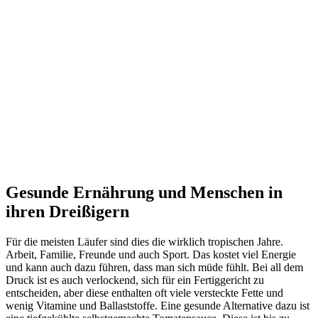
Gesunde Ernährung und Menschen in
ihren Dreißigern
Für die meisten Läufer sind dies die wirklich tropischen Jahre.
Arbeit, Familie, Freunde und auch Sport. Das kostet viel Energie
und kann auch dazu führen, dass man sich müde fühlt. Bei all dem
Druck ist es auch verlockend, sich für ein Fertiggericht zu
entscheiden, aber diese enthalten oft viele versteckte Fette und
wenig Vitamine und Ballaststoffe. Eine gesunde Alternative dazu ist