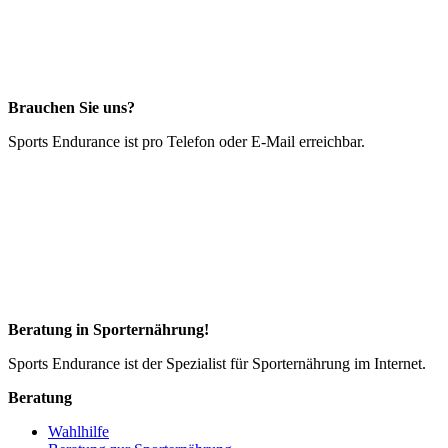
Brauchen Sie uns?
Sports Endurance ist pro Telefon oder E-Mail erreichbar.
Beratung in Sporternährung!
Sports Endurance ist der Spezialist für Sporternährung im Internet.
Beratung
Wahlhilfe