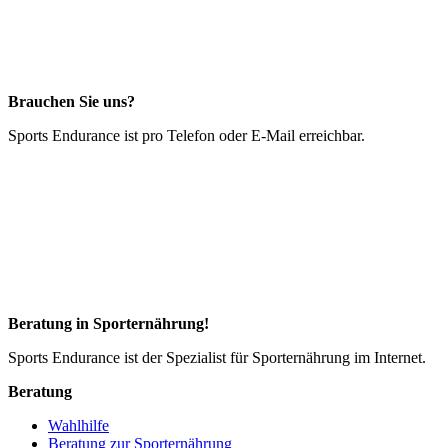
Brauchen Sie uns?
Sports Endurance ist pro Telefon oder E-Mail erreichbar.
Beratung in Sporternährung!
Sports Endurance ist der Spezialist für Sporternährung im Internet.
Beratung
Wahlhilfe
Beratung zur Sporternährung