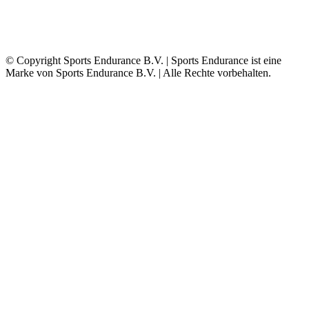
© Copyright Sports Endurance B.V. | Sports Endurance ist eine
Marke von Sports Endurance B.V. | Alle Rechte vorbehalten.