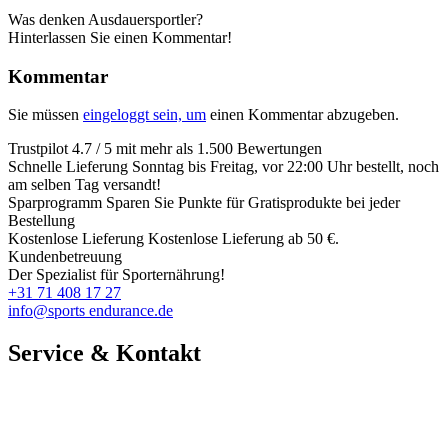
Was denken Ausdauersportler?
Hinterlassen Sie einen Kommentar!
Kommentar
Sie müssen
eingeloggt sein, um
einen Kommentar abzugeben.
Trustpilot
4.7 / 5 mit mehr als 1.500 Bewertungen
Schnelle Lieferung
Sonntag bis Freitag, vor 22:00 Uhr bestellt, noch
am selben Tag versandt!
Sparprogramm
Sparen Sie Punkte für Gratisprodukte bei jeder
Bestellung
Kostenlose Lieferung
Kostenlose Lieferung ab 50 €.
Kundenbetreuung
Der Spezialist für Sporternährung!
+31 71 408 17 27
info@sports endurance.de
Service & Kontakt