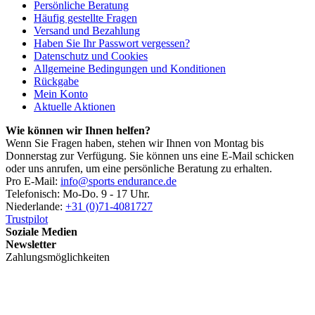
Persönliche Beratung
Häufig gestellte Fragen
Versand und Bezahlung
Haben Sie Ihr Passwort vergessen?
Datenschutz und Cookies
Allgemeine Bedingungen und Konditionen
Rückgabe
Mein Konto
Aktuelle Aktionen
Wie können wir Ihnen helfen?
Wenn Sie Fragen haben, stehen wir Ihnen von Montag bis
Donnerstag zur Verfügung. Sie können uns eine E-Mail schicken
oder uns anrufen, um eine persönliche Beratung zu erhalten.
Pro E-Mail:
info@sports endurance.de
Telefonisch: Mo-Do. 9 - 17 Uhr.
Niederlande:
+31 (0)71-4081727
Trustpilot
Soziale Medien
Newsletter
Zahlungsmöglichkeiten