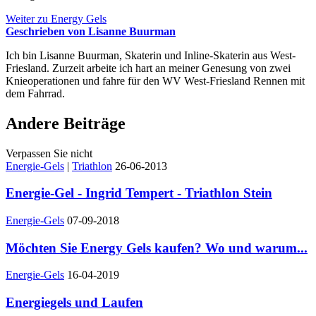
Weiter zu Energy Gels
Geschrieben von Lisanne Buurman
Ich bin Lisanne Buurman, Skaterin und Inline-Skaterin aus West-
Friesland. Zurzeit arbeite ich hart an meiner Genesung von zwei
Knieoperationen und fahre für den WV West-Friesland Rennen mit
dem Fahrrad.
Andere Beiträge
Verpassen Sie nicht
Energie-Gels
|
Triathlon
26-06-2013
Energie-Gel - Ingrid Tempert - Triathlon Stein
Energie-Gels
07-09-2018
Möchten Sie Energy Gels kaufen? Wo und warum...
Energie-Gels
16-04-2019
Energiegels und Laufen