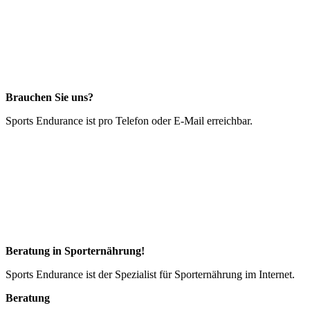
Brauchen Sie uns?
Sports Endurance ist pro Telefon oder E-Mail erreichbar.
Beratung in Sporternährung!
Sports Endurance ist der Spezialist für Sporternährung im Internet.
Beratung