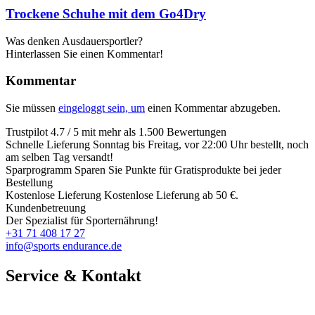
Trockene Schuhe mit dem Go4Dry
Was denken Ausdauersportler?
Hinterlassen Sie einen Kommentar!
Kommentar
Sie müssen
eingeloggt sein, um
einen Kommentar abzugeben.
Trustpilot
4.7 / 5 mit mehr als 1.500 Bewertungen
Schnelle Lieferung
Sonntag bis Freitag, vor 22:00 Uhr bestellt, noch
am selben Tag versandt!
Sparprogramm
Sparen Sie Punkte für Gratisprodukte bei jeder
Bestellung
Kostenlose Lieferung
Kostenlose Lieferung ab 50 €.
Kundenbetreuung
Der Spezialist für Sporternährung!
+31 71 408 17 27
info@sports endurance.de
Service & Kontakt