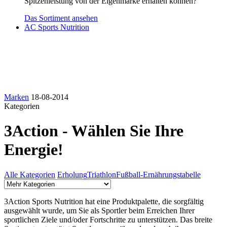
Spitzenleistung von der Eigenmarke erhalten können?
Das Sortiment ansehen
AC Sports Nutrition
Marken
18-08-2014
Kategorien
3Action - Wählen Sie Ihre
Energie!
Alle Kategorien
Erholung
Triathlon
Fußball-Ernährungstabelle
3Action Sports Nutrition hat eine Produktpalette, die sorgfältig
ausgewählt wurde, um Sie als Sportler beim Erreichen Ihrer
sportlichen Ziele und/oder Fortschritte zu unterstützen. Das breite