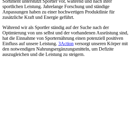
Sortiment unterstützt Sportler vor, während und nach ihrer
sportlichen Leistung. Jahrelange Forschung und ständige
Anpassungen haben zu einer hochwertigen Produktlinie für
zusätzliche Kraft und Energie geführt.
Während wir als Sportler ständig auf der Suche nach der
Optimierung von uns selbst und der vorhandenen Ausrüstung sind,
hat die Einnahme von Sporternährung einen potenziell positiven
Einfluss auf unsere Leistung.
3Action
versorgt unseren Körper mit
den notwendigen Nahrungsergänzungsmitteln, um Defizite
auszugleichen und die Leistung zu steigern.