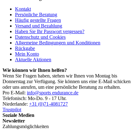
Kontakt
Persönliche Beratung
Häufig gestellte Fragen
Versand und Bezahlung
Haben Sie Ihr Passwort vergessen?
Datenschutz und Cookies
Allgemeine Bedingungen und Konditionen
Rückgabe
Mein Konto
Aktuelle Aktionen
Wie können wir Ihnen helfen?
Wenn Sie Fragen haben, stehen wir Ihnen von Montag bis
Donnerstag zur Verfügung. Sie können uns eine E-Mail schicken
oder uns anrufen, um eine persönliche Beratung zu erhalten.
Pro E-Mail:
info@sports endurance.de
Telefonisch: Mo-Do. 9 - 17 Uhr.
Niederlande:
+31 (0)71-4081727
Trustpilot
Soziale Medien
Newsletter
Zahlungsmöglichkeiten