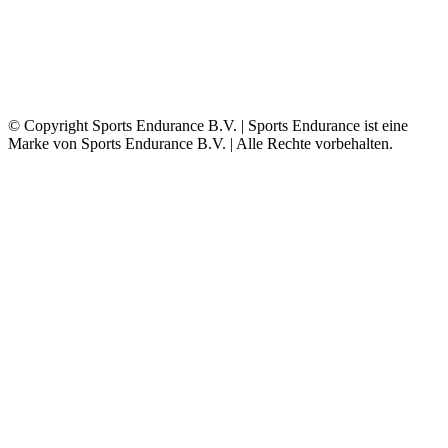
© Copyright Sports Endurance B.V. | Sports Endurance ist eine
Marke von Sports Endurance B.V. | Alle Rechte vorbehalten.