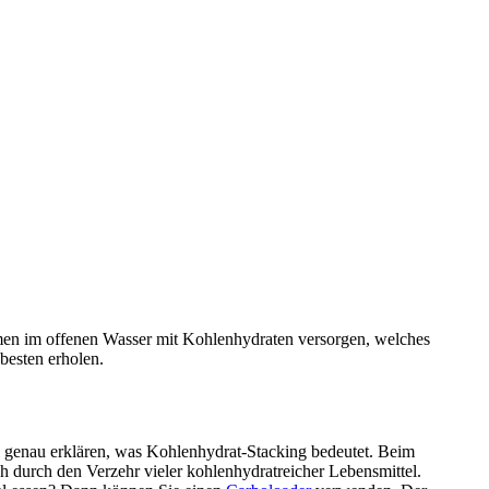
immen im offenen Wasser mit Kohlenhydraten versorgen, welches
besten erholen.
l genau erklären, was Kohlenhydrat-Stacking bedeutet. Beim
h durch den Verzehr vieler kohlenhydratreicher Lebensmittel.