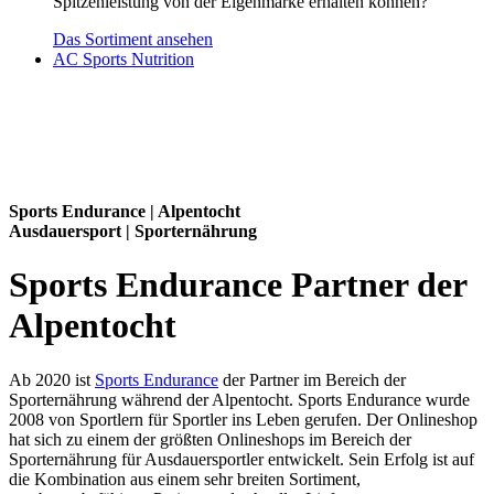
Spitzenleistung von der Eigenmarke erhalten können?
Das Sortiment ansehen
AC Sports Nutrition
Sports Endurance | Alpentocht
Ausdauersport | Sporternährung
Sports Endurance Partner der
Alpentocht
Ab 2020 ist
Sports Endurance
der Partner im Bereich der
Sporternährung während der Alpentocht. Sports Endurance wurde
2008 von Sportlern für Sportler ins Leben gerufen. Der Onlineshop
hat sich zu einem der größten Onlineshops im Bereich der
Sporternährung für Ausdauersportler entwickelt. Sein Erfolg ist auf
die Kombination aus einem sehr breiten Sortiment,