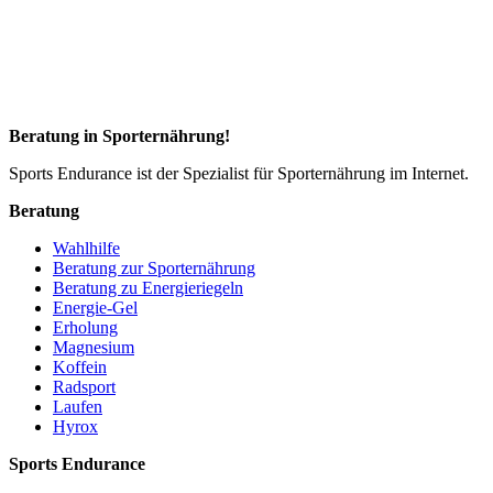
Beratung in Sporternährung!
Sports Endurance ist der Spezialist für Sporternährung im Internet.
Beratung
Wahlhilfe
Beratung zur Sporternährung
Beratung zu Energieriegeln
Energie-Gel
Erholung
Magnesium
Koffein
Radsport
Laufen
Hyrox
Sports Endurance