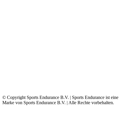
© Copyright Sports Endurance B.V. | Sports Endurance ist eine
Marke von Sports Endurance B.V. | Alle Rechte vorbehalten.