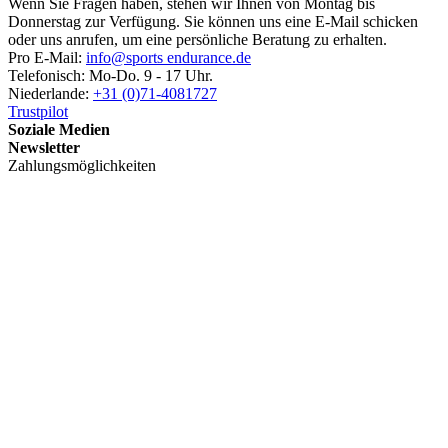
Wenn Sie Fragen haben, stehen wir Ihnen von Montag bis
Donnerstag zur Verfügung. Sie können uns eine E-Mail schicken
oder uns anrufen, um eine persönliche Beratung zu erhalten.
Pro E-Mail:
info@sports endurance.de
Telefonisch: Mo-Do. 9 - 17 Uhr.
Niederlande:
+31 (0)71-4081727
Trustpilot
Soziale Medien
Newsletter
Zahlungsmöglichkeiten