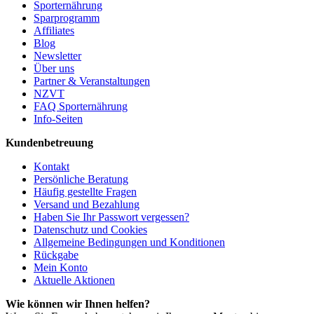
Sporternährung
Sparprogramm
Affiliates
Blog
Newsletter
Über uns
Partner & Veranstaltungen
NZVT
FAQ Sporternährung
Info-Seiten
Kundenbetreuung
Kontakt
Persönliche Beratung
Häufig gestellte Fragen
Versand und Bezahlung
Haben Sie Ihr Passwort vergessen?
Datenschutz und Cookies
Allgemeine Bedingungen und Konditionen
Rückgabe
Mein Konto
Aktuelle Aktionen
Wie können wir Ihnen helfen?