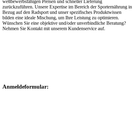
wettbewerbsfähigen Preisen und schneller Lieferung
zurückzuführen. Unsere Expertise im Bereich der Sporternährung in
Bezug auf den Radsport und unser spezifisches Produktwissen
bilden eine ideale Mischung, um Ihre Leistung zu optimieren.
Wünschen Sie eine objektive und/oder unverbindliche Beratung?
Nehmen Sie Kontakt mit unserem Kundenservice auf.
Anmeldeformular: