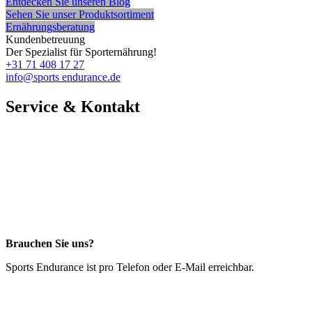
Entdecken Sie unseren Blog
Sehen Sie unser Produktsortiment
Ernährungsberatung
Kundenbetreuung
Der Spezialist für Sporternährung!
+31 71 408 17 27
info@sports endurance.de
Service & Kontakt
Brauchen Sie uns?
Sports Endurance ist pro Telefon oder E-Mail erreichbar.