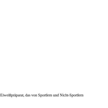
 Eiweißpräparat, das von Sportlern und Nicht-Sportlern