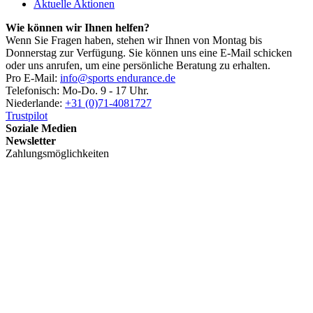
Aktuelle Aktionen
Wie können wir Ihnen helfen?
Wenn Sie Fragen haben, stehen wir Ihnen von Montag bis
Donnerstag zur Verfügung. Sie können uns eine E-Mail schicken
oder uns anrufen, um eine persönliche Beratung zu erhalten.
Pro E-Mail:
info@sports endurance.de
Telefonisch: Mo-Do. 9 - 17 Uhr.
Niederlande:
+31 (0)71-4081727
Trustpilot
Soziale Medien
Newsletter
Zahlungsmöglichkeiten