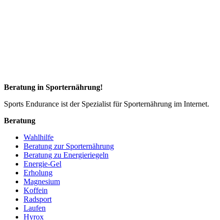
Beratung in Sporternährung!
Sports Endurance ist der Spezialist für Sporternährung im Internet.
Beratung
Wahlhilfe
Beratung zur Sporternährung
Beratung zu Energieriegeln
Energie-Gel
Erholung
Magnesium
Koffein
Radsport
Laufen
Hyrox