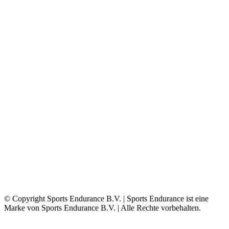
© Copyright Sports Endurance B.V. | Sports Endurance ist eine
Marke von Sports Endurance B.V. | Alle Rechte vorbehalten.