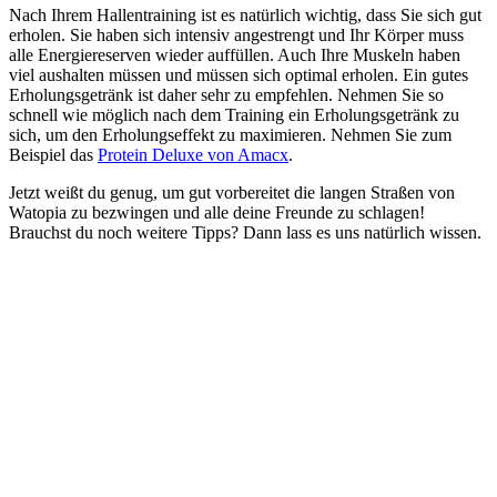
Nach Ihrem Hallentraining ist es natürlich wichtig, dass Sie sich gut
erholen. Sie haben sich intensiv angestrengt und Ihr Körper muss
alle Energiereserven wieder auffüllen. Auch Ihre Muskeln haben
viel aushalten müssen und müssen sich optimal erholen. Ein gutes
Erholungsgetränk ist daher sehr zu empfehlen. Nehmen Sie so
schnell wie möglich nach dem Training ein Erholungsgetränk zu
sich, um den Erholungseffekt zu maximieren. Nehmen Sie zum
Beispiel das
Protein Deluxe von Amacx
.
Jetzt weißt du genug, um gut vorbereitet die langen Straßen von
Watopia zu bezwingen und alle deine Freunde zu schlagen!
Brauchst du noch weitere Tipps? Dann lass es uns natürlich wissen.