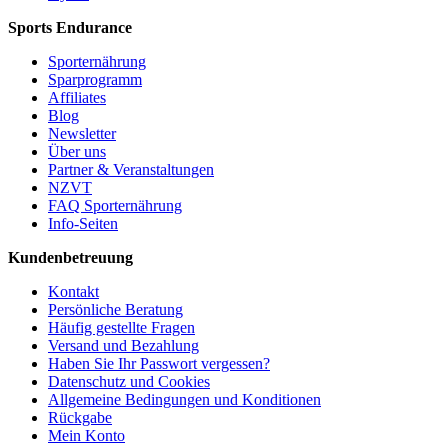
Sports Endurance
Sporternährung
Sparprogramm
Affiliates
Blog
Newsletter
Über uns
Partner & Veranstaltungen
NZVT
FAQ Sporternährung
Info-Seiten
Kundenbetreuung
Kontakt
Persönliche Beratung
Häufig gestellte Fragen
Versand und Bezahlung
Haben Sie Ihr Passwort vergessen?
Datenschutz und Cookies
Allgemeine Bedingungen und Konditionen
Rückgabe
Mein Konto