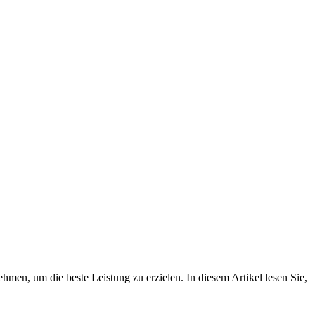
ehmen, um die beste Leistung zu erzielen. In diesem Artikel lesen Sie,