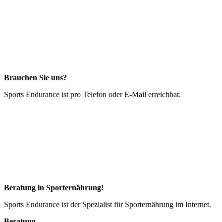
Brauchen Sie uns?
Sports Endurance ist pro Telefon oder E-Mail erreichbar.
Beratung in Sporternährung!
Sports Endurance ist der Spezialist für Sporternährung im Internet.
Beratung