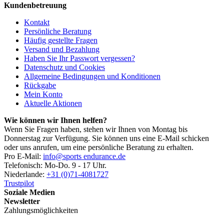
Kundenbetreuung
Kontakt
Persönliche Beratung
Häufig gestellte Fragen
Versand und Bezahlung
Haben Sie Ihr Passwort vergessen?
Datenschutz und Cookies
Allgemeine Bedingungen und Konditionen
Rückgabe
Mein Konto
Aktuelle Aktionen
Wie können wir Ihnen helfen?
Wenn Sie Fragen haben, stehen wir Ihnen von Montag bis
Donnerstag zur Verfügung. Sie können uns eine E-Mail schicken
oder uns anrufen, um eine persönliche Beratung zu erhalten.
Pro E-Mail:
info@sports endurance.de
Telefonisch: Mo-Do. 9 - 17 Uhr.
Niederlande:
+31 (0)71-4081727
Trustpilot
Soziale Medien
Newsletter
Zahlungsmöglichkeiten