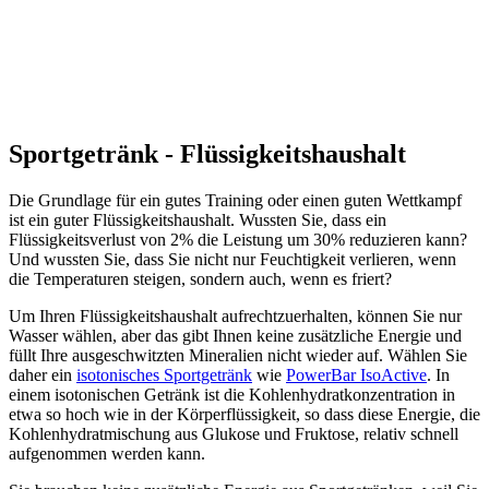
Sportgetränk - Flüssigkeitshaushalt
Die Grundlage für ein gutes Training oder einen guten Wettkampf
ist ein guter Flüssigkeitshaushalt. Wussten Sie, dass ein
Flüssigkeitsverlust von 2% die Leistung um 30% reduzieren kann?
Und wussten Sie, dass Sie nicht nur Feuchtigkeit verlieren, wenn
die Temperaturen steigen, sondern auch, wenn es friert?
Um Ihren Flüssigkeitshaushalt aufrechtzuerhalten, können Sie nur
Wasser wählen, aber das gibt Ihnen keine zusätzliche Energie und
füllt Ihre ausgeschwitzten Mineralien nicht wieder auf. Wählen Sie
daher ein
isotonisches Sportgetränk
wie
PowerBar IsoActive
. In
einem isotonischen Getränk ist die Kohlenhydratkonzentration in
etwa so hoch wie in der Körperflüssigkeit, so dass diese Energie, die
Kohlenhydratmischung aus Glukose und Fruktose, relativ schnell
aufgenommen werden kann.