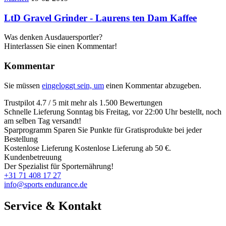
LtD Gravel Grinder - Laurens ten Dam Kaffee
Was denken Ausdauersportler?
Hinterlassen Sie einen Kommentar!
Kommentar
Sie müssen
eingeloggt sein, um
einen Kommentar abzugeben.
Trustpilot
4.7 / 5 mit mehr als 1.500 Bewertungen
Schnelle Lieferung
Sonntag bis Freitag, vor 22:00 Uhr bestellt, noch
am selben Tag versandt!
Sparprogramm
Sparen Sie Punkte für Gratisprodukte bei jeder
Bestellung
Kostenlose Lieferung
Kostenlose Lieferung ab 50 €.
Kundenbetreuung
Der Spezialist für Sporternährung!
+31 71 408 17 27
info@sports endurance.de
Service & Kontakt