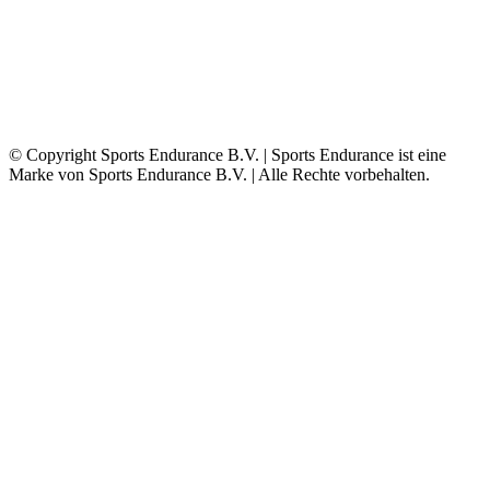
© Copyright Sports Endurance B.V. | Sports Endurance ist eine
Marke von Sports Endurance B.V. | Alle Rechte vorbehalten.