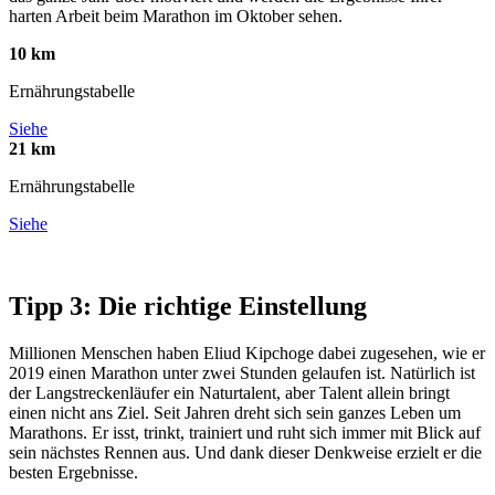
harten Arbeit beim Marathon im Oktober sehen.
10 km
Ernährungstabelle
Siehe
21 km
Ernährungstabelle
Siehe
Tipp 3: Die richtige Einstellung
Millionen Menschen haben Eliud Kipchoge dabei zugesehen, wie er
2019 einen Marathon unter zwei Stunden gelaufen ist. Natürlich ist
der Langstreckenläufer ein Naturtalent, aber Talent allein bringt
einen nicht ans Ziel. Seit Jahren dreht sich sein ganzes Leben um
Marathons. Er isst, trinkt, trainiert und ruht sich immer mit Blick auf
sein nächstes Rennen aus. Und dank dieser Denkweise erzielt er die
besten Ergebnisse.