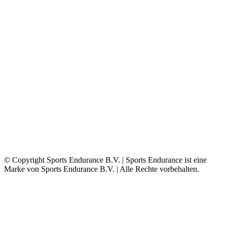
© Copyright Sports Endurance B.V. | Sports Endurance ist eine
Marke von Sports Endurance B.V. | Alle Rechte vorbehalten.