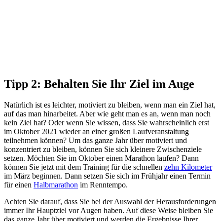
Tipp 2: Behalten Sie Ihr Ziel im Auge
Natürlich ist es leichter, motiviert zu bleiben, wenn man ein Ziel hat,
auf das man hinarbeitet. Aber wie geht man es an, wenn man noch
kein Ziel hat? Oder wenn Sie wissen, dass Sie wahrscheinlich erst
im Oktober 2021 wieder an einer großen Laufveranstaltung
teilnehmen können? Um das ganze Jahr über motiviert und
konzentriert zu bleiben, können Sie sich kleinere Zwischenziele
setzen. Möchten Sie im Oktober einen Marathon laufen? Dann
können Sie jetzt mit dem Training für die schnellen
zehn Kilometer
im März beginnen. Dann setzen Sie sich im Frühjahr einen Termin
für einen
Halbmarathon
im Renntempo.
Achten Sie darauf, dass Sie bei der Auswahl der Herausforderungen
immer Ihr Hauptziel vor Augen haben. Auf diese Weise bleiben Sie
das ganze Jahr über motiviert und werden die Ergebnisse Ihrer