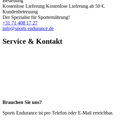
Bestellung
Kostenlose Lieferung
Kostenlose Lieferung ab 50 €.
Kundenbetreuung
Der Spezialist für Sporternährung!
+31 71 408 17 27
info@sports endurance.de
Service & Kontakt
Brauchen Sie uns?
Sports Endurance ist pro Telefon oder E-Mail erreichbar.