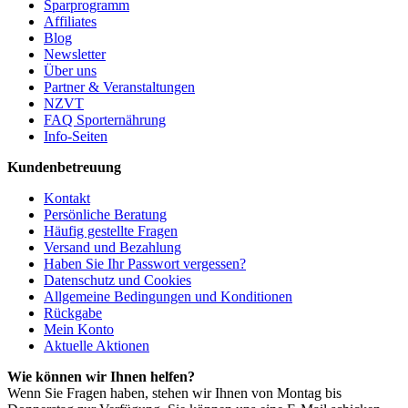
Sparprogramm
Affiliates
Blog
Newsletter
Über uns
Partner & Veranstaltungen
NZVT
FAQ Sporternährung
Info-Seiten
Kundenbetreuung
Kontakt
Persönliche Beratung
Häufig gestellte Fragen
Versand und Bezahlung
Haben Sie Ihr Passwort vergessen?
Datenschutz und Cookies
Allgemeine Bedingungen und Konditionen
Rückgabe
Mein Konto
Aktuelle Aktionen
Wie können wir Ihnen helfen?
Wenn Sie Fragen haben, stehen wir Ihnen von Montag bis