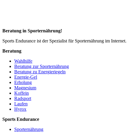
Beratung in Sporternährung!
Sports Endurance ist der Spezialist für Sporternährung im Internet.
Beratung
Wahlhilfe
Beratung zur Sporternährung
Beratung zu Energieriegeln
Energie-Gel
Erholung
Magnesium
Koffein
Radsport
Laufen
Hyrox
Sports Endurance
Sporternährung