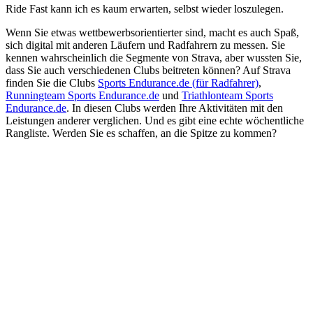
Ride Fast kann ich es kaum erwarten, selbst wieder loszulegen.
Wenn Sie etwas wettbewerbsorientierter sind, macht es auch Spaß,
sich digital mit anderen Läufern und Radfahrern zu messen. Sie
kennen wahrscheinlich die Segmente von Strava, aber wussten Sie,
dass Sie auch verschiedenen Clubs beitreten können? Auf Strava
finden Sie die Clubs
Sports Endurance.de (für Radfahrer)
,
Runningteam Sports Endurance.de
und
Triathlonteam Sports
Endurance.de
. In diesen Clubs werden Ihre Aktivitäten mit den
Leistungen anderer verglichen. Und es gibt eine echte wöchentliche
Rangliste. Werden Sie es schaffen, an die Spitze zu kommen?