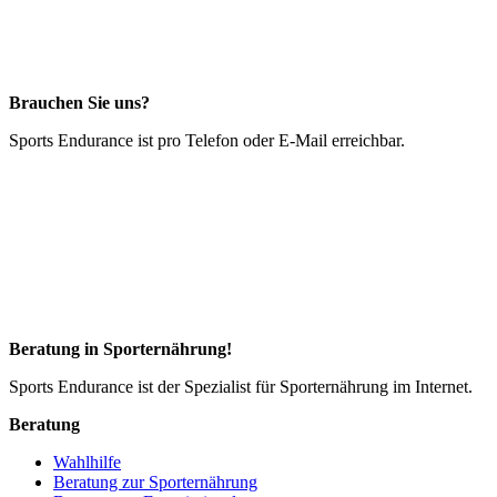
Brauchen Sie uns?
Sports Endurance ist pro Telefon oder E-Mail erreichbar.
Beratung in Sporternährung!
Sports Endurance ist der Spezialist für Sporternährung im Internet.
Beratung
Wahlhilfe
Beratung zur Sporternährung