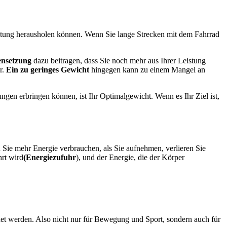
eistung herausholen können. Wenn Sie lange Strecken mit dem Fahrrad
nsetzung
dazu beitragen, dass Sie noch mehr aus Ihrer Leistung
r.
Ein zu geringes Gewicht
hingegen kann zu einem Mangel an
gen erbringen können, ist Ihr Optimalgewicht. Wenn es Ihr Ziel ist,
e mehr Energie verbrauchen, als Sie aufnehmen, verlieren Sie
rt wird
(Energiezufuhr
), und der Energie, die der Körper
et werden. Also nicht nur für Bewegung und Sport, sondern auch für