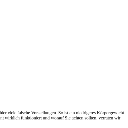
er viele falsche Vorstellungen. So ist ein niedrigeres Körpergewicht
irklich funktioniert und worauf Sie achten sollten, verraten wir