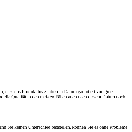
, dass das Produkt bis zu diesem Datum garantiert von guter
rd die Qualität in den meisten Fällen auch nach diesem Datum noch
 Sie keinen Unterschied feststellen, können Sie es ohne Probleme