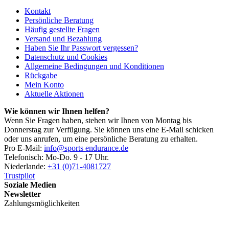
Kontakt
Persönliche Beratung
Häufig gestellte Fragen
Versand und Bezahlung
Haben Sie Ihr Passwort vergessen?
Datenschutz und Cookies
Allgemeine Bedingungen und Konditionen
Rückgabe
Mein Konto
Aktuelle Aktionen
Wie können wir Ihnen helfen?
Wenn Sie Fragen haben, stehen wir Ihnen von Montag bis
Donnerstag zur Verfügung. Sie können uns eine E-Mail schicken
oder uns anrufen, um eine persönliche Beratung zu erhalten.
Pro E-Mail:
info@sports endurance.de
Telefonisch: Mo-Do. 9 - 17 Uhr.
Niederlande:
+31 (0)71-4081727
Trustpilot
Soziale Medien
Newsletter
Zahlungsmöglichkeiten