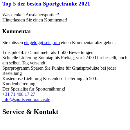
Top 5 der besten Sportgetränke 2021
Was denken Ausdauersportler?
Hinterlassen Sie einen Kommentar!
Kommentar
Sie müssen
eingeloggt sein, um
einen Kommentar abzugeben.
Trustpilot
4.7 / 5 mit mehr als 1.500 Bewertungen
Schnelle Lieferung
Sonntag bis Freitag, vor 22:00 Uhr bestellt, noch
am selben Tag versandt!
Sparprogramm
Sparen Sie Punkte für Gratisprodukte bei jeder
Bestellung
Kostenlose Lieferung
Kostenlose Lieferung ab 50 €.
Kundenbetreuung
Der Spezialist für Sporternährung!
+31 71 408 17 27
info@sports endurance.de
Service & Kontakt