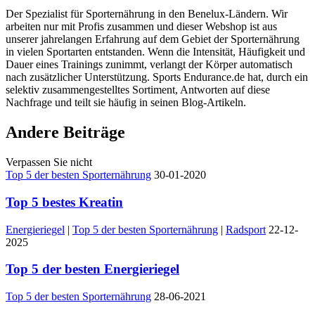
Der Spezialist für Sporternährung in den Benelux-Ländern. Wir
arbeiten nur mit Profis zusammen und dieser Webshop ist aus
unserer jahrelangen Erfahrung auf dem Gebiet der Sporternährung
in vielen Sportarten entstanden. Wenn die Intensität, Häufigkeit und
Dauer eines Trainings zunimmt, verlangt der Körper automatisch
nach zusätzlicher Unterstützung. Sports Endurance.de hat, durch ein
selektiv zusammengestelltes Sortiment, Antworten auf diese
Nachfrage und teilt sie häufig in seinen Blog-Artikeln.
Andere Beiträge
Verpassen Sie nicht
Top 5 der besten Sporternährung
30-01-2020
Top 5 bestes Kreatin
Energieriegel
|
Top 5 der besten Sporternährung
|
Radsport
22-12-
2025
Top 5 der besten Energieriegel
Top 5 der besten Sporternährung
28-06-2021