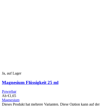
Ja, auf Lager
Magnesium Flüssigkeit 25 ml
Powerbar
Ab
€
1,65
Magnesium
Dieses Produkt hat mehrere Varianten. Diese Option kann auf der