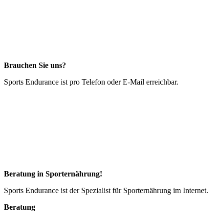
Brauchen Sie uns?
Sports Endurance ist pro Telefon oder E-Mail erreichbar.
Beratung in Sporternährung!
Sports Endurance ist der Spezialist für Sporternährung im Internet.
Beratung