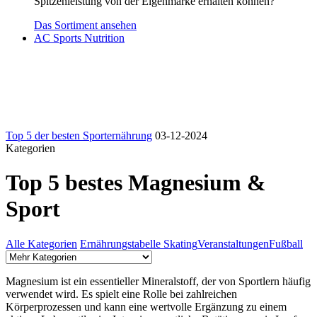
Spitzenleistung von der Eigenmarke erhalten können?
Das Sortiment ansehen
AC Sports Nutrition
Top 5 der besten Sporternährung
03-12-2024
Kategorien
Top 5 bestes Magnesium &
Sport
Alle Kategorien
Ernährungstabelle Skating
Veranstaltungen
Fußball
Magnesium ist ein essentieller Mineralstoff, der von Sportlern häufig
verwendet wird. Es spielt eine Rolle bei zahlreichen
Körperprozessen und kann eine wertvolle Ergänzung zu einem