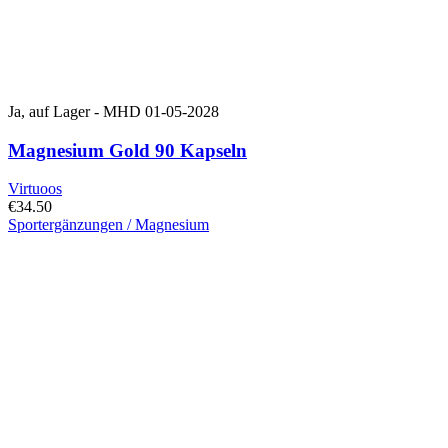
Ja, auf Lager - MHD 01-05-2028
Magnesium Gold 90 Kapseln
Virtuoos
€
34.50
Sportergänzungen / Magnesium