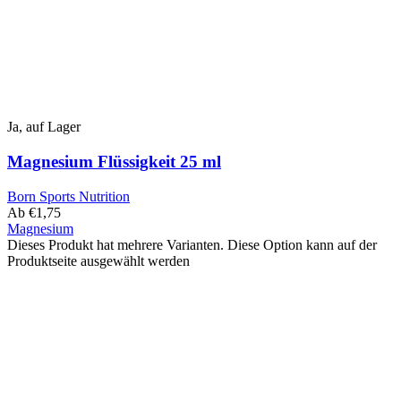
Ja, auf Lager
Magnesium Flüssigkeit 25 ml
Born Sports Nutrition
Ab
€
1,75
Magnesium
Dieses Produkt hat mehrere Varianten. Diese Option kann auf der
Produktseite ausgewählt werden