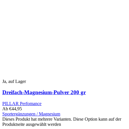
Ja, auf Lager
Dreifach-Magnesium-Pulver 200 gr
PILLAR Perfomance
Ab
€
44,95
Sportergänzungen / Magnesium
Dieses Produkt hat mehrere Varianten. Diese Option kann auf der
Produktseite ausgewählt werden