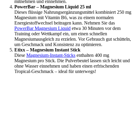
mitnehmen und einnehmen.
PowerBar – Magnesium Liquid 25 ml
Dieses flüssige Nahrungsergänzungsmittel kombiniert 250 mg
Magnesium mit Vitamin B6, was zu einem normalen
Energiestoffwechsel beitragen kann. Nehmen Sie das
PowerBar Magnesium Liquid
etwa 30 Minuten vor dem
Training oder Wettkampf ein, um einen schnellen
Magnesiumausgleich zu erzielen. Vor Gebrauch gut schütteln,
um Geschmack und Konsistenz zu optimieren.
Etixx – Magnesium Instant Stick
Diese
Magnesium-Instant-Sticks
enthalten 400 mg
Magnesium pro Stick. Die Pulverbeutel lassen sich leicht und
ohne Wasser einnehmen und haben einen erfrischenden
Tropical-Geschmack – ideal für unterwegs!