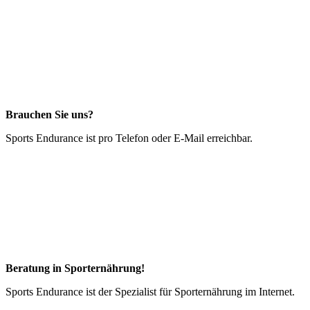
Brauchen Sie uns?
Sports Endurance ist pro Telefon oder E-Mail erreichbar.
Beratung in Sporternährung!
Sports Endurance ist der Spezialist für Sporternährung im Internet.