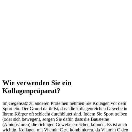
Wie verwenden Sie ein
Kollagenpräparat?
Im Gegensatz zu anderen Proteinen nehmen Sie Kollagen vor dem
Sport ein. Der Grund dafür ist, dass die kollagenreichen Gewebe in
Ihrem Körper oft schlecht durchblutet sind. Indem Sie Sport treiben
(oder sich bewegen), sorgen Sie dafür, dass die Bausteine
(Aminosäuren) die richtigen Gewebe erreichen können. Es ist auch
wichtig, Kollagen mit Vitamin C zu kombinieren, da Vitamin C den