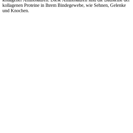
kollagenen Proteine in Ihrem Bindegewebe, wie Sehnen, Gelenke
und Knochen.