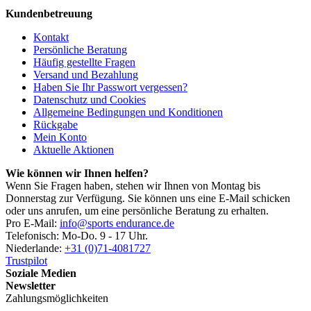
Kundenbetreuung
Kontakt
Persönliche Beratung
Häufig gestellte Fragen
Versand und Bezahlung
Haben Sie Ihr Passwort vergessen?
Datenschutz und Cookies
Allgemeine Bedingungen und Konditionen
Rückgabe
Mein Konto
Aktuelle Aktionen
Wie können wir Ihnen helfen?
Wenn Sie Fragen haben, stehen wir Ihnen von Montag bis
Donnerstag zur Verfügung. Sie können uns eine E-Mail schicken
oder uns anrufen, um eine persönliche Beratung zu erhalten.
Pro E-Mail:
info@sports endurance.de
Telefonisch: Mo-Do. 9 - 17 Uhr.
Niederlande:
+31 (0)71-4081727
Trustpilot
Soziale Medien
Newsletter
Zahlungsmöglichkeiten