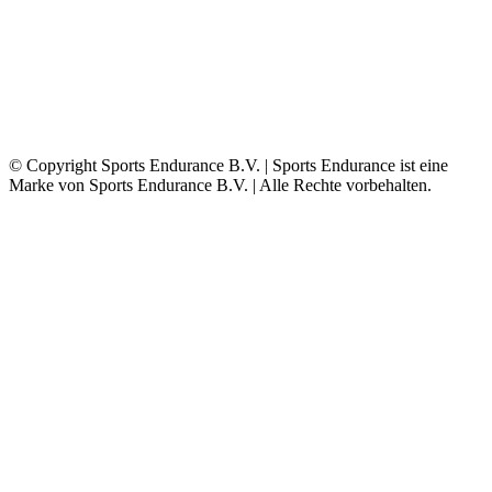
© Copyright Sports Endurance B.V. | Sports Endurance ist eine
Marke von Sports Endurance B.V. | Alle Rechte vorbehalten.