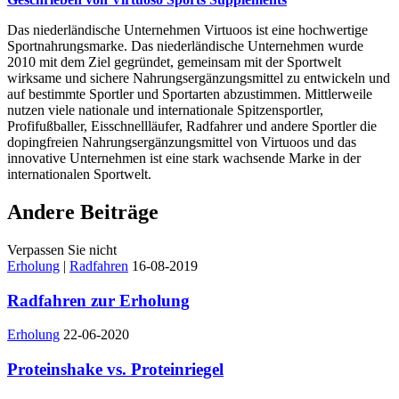
Das niederländische Unternehmen Virtuoos ist eine hochwertige
Sportnahrungsmarke. Das niederländische Unternehmen wurde
2010 mit dem Ziel gegründet, gemeinsam mit der Sportwelt
wirksame und sichere Nahrungsergänzungsmittel zu entwickeln und
auf bestimmte Sportler und Sportarten abzustimmen. Mittlerweile
nutzen viele nationale und internationale Spitzensportler,
Profifußballer, Eisschnellläufer, Radfahrer und andere Sportler die
dopingfreien Nahrungsergänzungsmittel von Virtuoos und das
innovative Unternehmen ist eine stark wachsende Marke in der
internationalen Sportwelt.
Andere Beiträge
Verpassen Sie nicht
Erholung
|
Radfahren
16-08-2019
Radfahren zur Erholung
Erholung
22-06-2020
Proteinshake vs. Proteinriegel